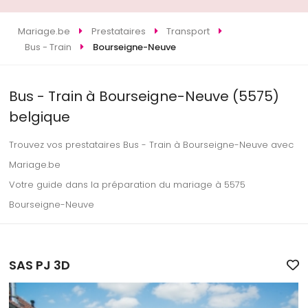
Mariage.be
Prestataires
Transport
Bus - Train
Bourseigne-Neuve
Bus - Train à Bourseigne-Neuve (5575)
belgique
Trouvez vos prestataires Bus - Train à Bourseigne-Neuve avec
Mariage.be
Votre guide dans la préparation du mariage à 5575
Bourseigne-Neuve
SAS PJ 3D