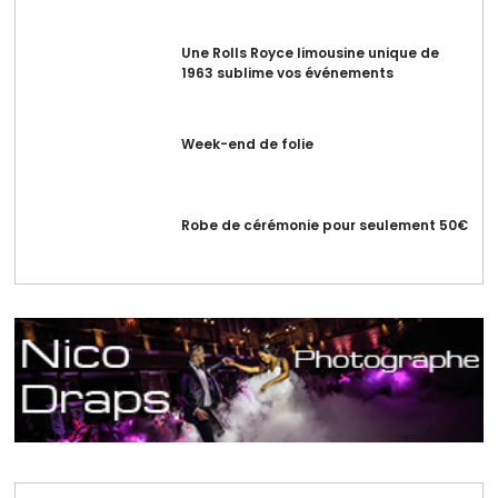
Une Rolls Royce limousine unique de
1963 sublime vos événements
Week-end de folie
Robe de cérémonie pour seulement 50€