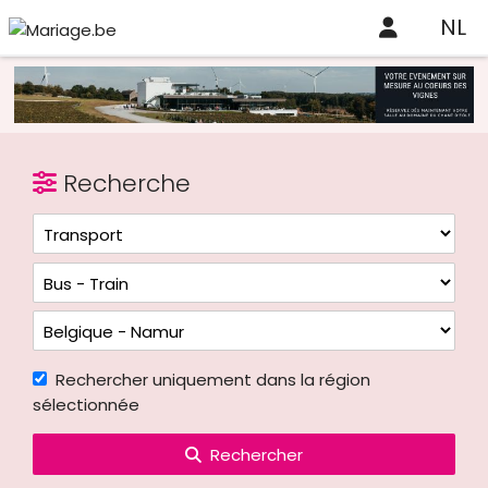
NL
Recherche
Rechercher uniquement dans la région
sélectionnée
Rechercher