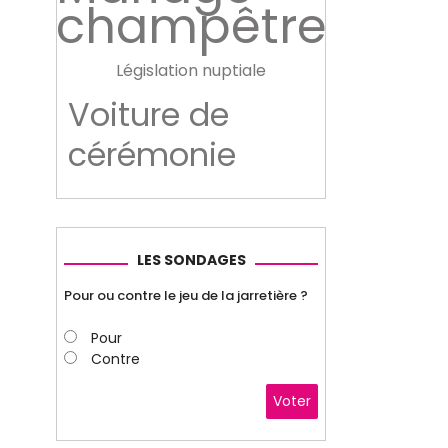
champêtre
Législation nuptiale
Voiture de
cérémonie
LES SONDAGES
Pour ou contre le jeu de la jarretière ?
Pour
Contre
Voter