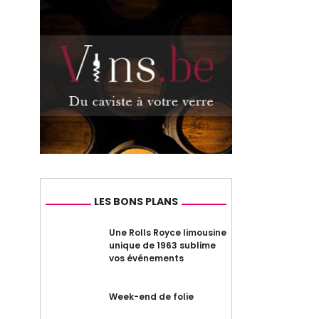
LES BONS PLANS
Une Rolls Royce limousine
unique de 1963 sublime
vos événements
Week-end de folie