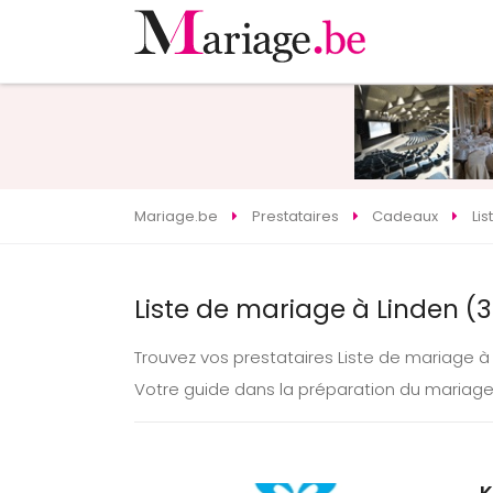
Mariage.be
Prestataires
Cadeaux
Li
Liste de mariage à Linden (
Trouvez vos prestataires Liste de mariage 
Votre guide dans la préparation du mariage
K