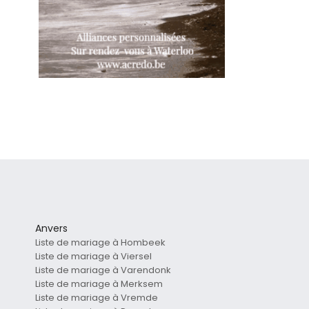
Anvers
Liste de mariage à Hombeek
Liste de mariage à Viersel
Liste de mariage à Varendonk
Liste de mariage à Merksem
Liste de mariage à Vremde