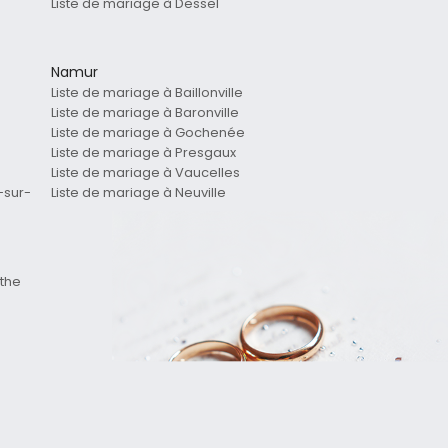
Liste de mariage à Dessel
Namur
Liste de mariage à Baillonville
Liste de mariage à Baronville
Liste de mariage à Gochenée
Liste de mariage à Presgaux
Liste de mariage à Vaucelles
-sur-
Liste de mariage à Neuville
the