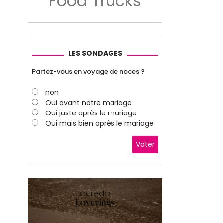
Food Trucks
LES SONDAGES
Partez-vous en voyage de noces ?
non
Oui avant notre mariage
Oui juste après le mariage
Oui mais bien après le mariage
Voter