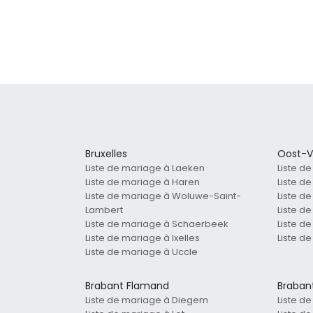
Bruxelles
Oost-V
Liste de mariage à Laeken
Liste d
Liste de mariage à Haren
Liste d
Liste de mariage à Woluwe-Saint-
Liste d
Lambert
Liste d
Liste de mariage à Schaerbeek
Liste 
Liste de mariage à Ixelles
Liste d
Liste de mariage à Uccle
Brabant Flamand
Braban
Liste de mariage à Diegem
Liste d