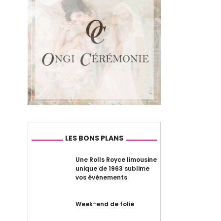
LES BONS PLANS
Une Rolls Royce limousine
unique de 1963 sublime
vos événements
Week-end de folie