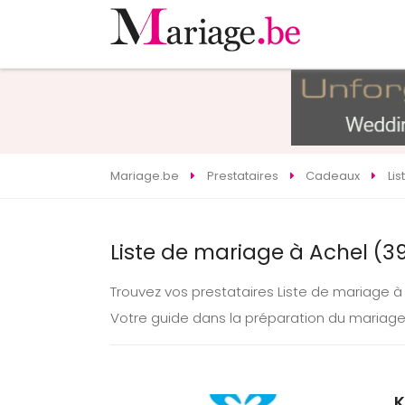
Mariage.be
Prestataires
Cadeaux
Li
Liste de mariage à Achel (3
Trouvez vos prestataires Liste de mariage 
Votre guide dans la préparation du mariage
K