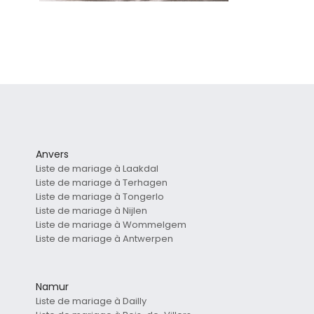
Anvers
Liste de mariage à Laakdal
Liste de mariage à Terhagen
Liste de mariage à Tongerlo
Liste de mariage à Nijlen
Liste de mariage à Wommelgem
Liste de mariage à Antwerpen
Namur
Liste de mariage à Dailly