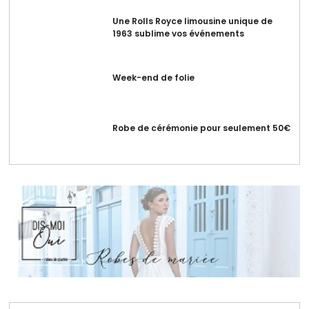
Une Rolls Royce limousine unique de
1963 sublime vos événements
Week-end de folie
Robe de cérémonie pour seulement 50€