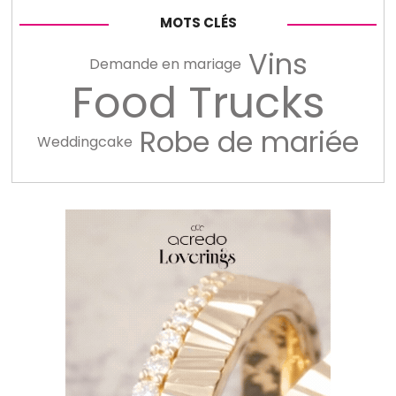
MOTS CLÉS
Vins
Demande en mariage
Food Trucks
Robe de mariée
Weddingcake