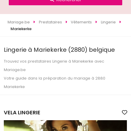
Mariage.be
Prestataires
Vêtements
Lingerie
Mariekerke
Lingerie à Mariekerke (2880) belgique
Trouvez vos prestataires Lingerie à Mariekerke avec
Mariage.be
Votre guide dans la préparation du mariage à 2880
Mariekerke
VELA LINGERIE