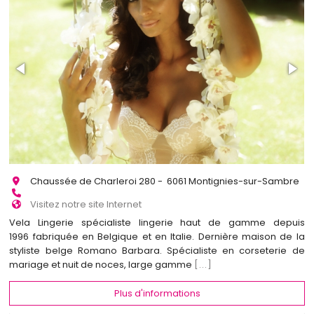
Chaussée de Charleroi 280 - 6061 Montignies-sur-Sambre
Visitez notre site Internet
Vela Lingerie spécialiste lingerie haut de gamme depuis
1996 fabriquée en Belgique et en Italie. Dernière maison de la
styliste belge Romano Barbara. Spécialiste en corseterie de
mariage et nuit de noces, large gamme
[...]
Plus d'informations