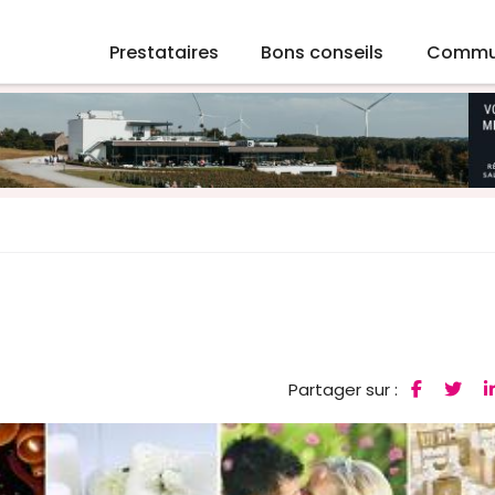
Prestataires
Bons conseils
Commu
Partager sur :