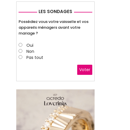
LES SONDAGES
Possédiez vous votre vaisselle et vos
appareils ménagers avant votre
mariage ?
Oui
Non
Pas tout
Voter