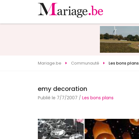
Mariage.be
Communauté
Les bons plans
emy decoration
Publié le 7/7/2007 /
Les bons plans