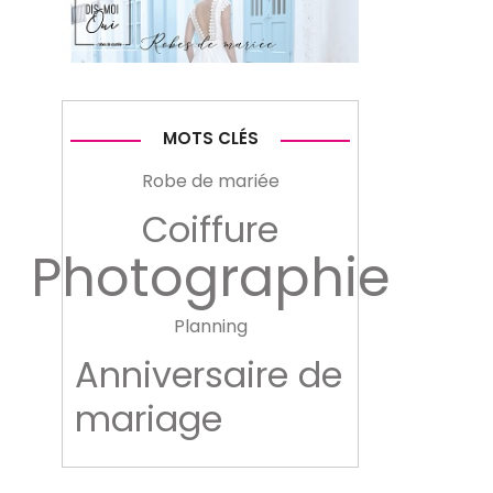
MOTS CLÉS
Robe de mariée
Coiffure
Photographie
Planning
Anniversaire de
mariage