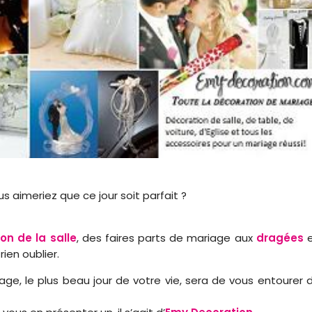
 aimeriez que ce jour soit parfait ?
on de la salle
, des faires parts de mariage aux
dragées
e
rien oublier.
age, le plus beau jour de votre vie, sera de vous entourer 