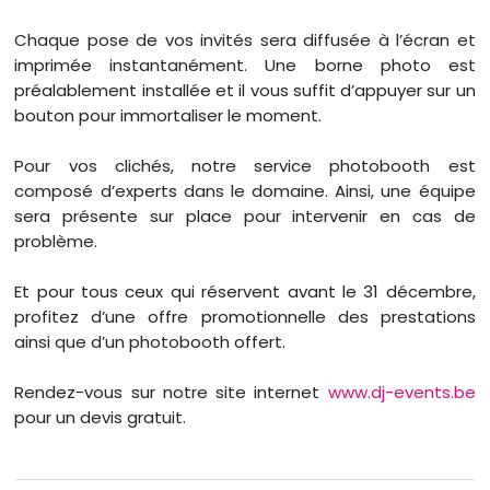
Chaque pose de vos invités sera diffusée à l’écran et
imprimée instantanément. Une borne photo est
préalablement installée et il vous suffit d’appuyer sur un
bouton pour immortaliser le moment.
Pour vos clichés, notre service photobooth est
composé d’experts dans le domaine. Ainsi, une équipe
sera présente sur place pour intervenir en cas de
problème.
Et pour tous ceux qui réservent avant le 31 décembre,
profitez d’une offre promotionnelle des prestations
ainsi que d’un photobooth offert.
Rendez-vous sur notre site internet
www.dj-events.be
pour un devis gratuit.