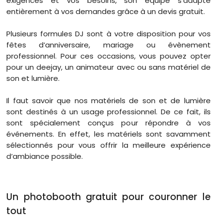
exigences et vos besoins, son équipe s’adapte
entièrement à vos demandes grâce à un devis gratuit.
Plusieurs formules DJ sont à votre disposition pour vos
fêtes d’anniversaire, mariage ou évènement
professionnel. Pour ces occasions, vous pouvez opter
pour un deejay, un animateur avec ou sans matériel de
son et lumière.
Il faut savoir que nos matériels de son et de lumière
sont destinés à un usage professionnel. De ce fait, ils
sont spécialement conçus pour répondre à vos
événements. En effet, les matériels sont savamment
sélectionnés pour vous offrir la meilleure expérience
d’ambiance possible.
Un photobooth gratuit pour couronner le
tout