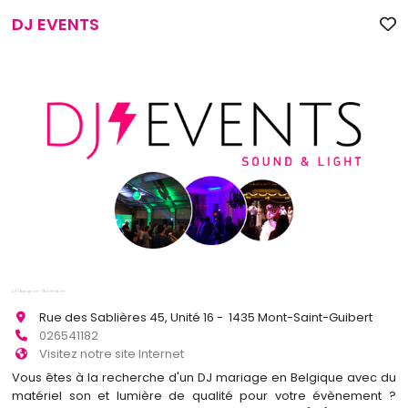
DJ EVENTS
Rue des Sablières 45, Unité 16 - 1435 Mont-Saint-Guibert
026541182
Visitez notre site Internet
Vous êtes à la recherche d'un DJ mariage en Belgique avec du
matériel son et lumière de qualité pour votre évènement ?