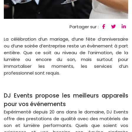
Partager sur :
La célébration d’un mariage, d’une fête d’anniversaire
ou d’une soirée d’entreprise reste un évènement à part
entière. Que ce soit au niveau de l’animation, de la
lumière ou encore du son, mais surtout pour
immortaliser les moments, les services d’un
professionnel sont requis.
DJ Events propose les meilleurs appareils
pour vos événements
Expérimenté depuis 20 ans dans le domaine, DJ Events
offre des prestations de qualité avec des matériels de
son et lumière performants. Quels que soient vos