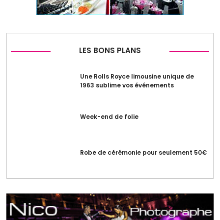
LES BONS PLANS
Une Rolls Royce limousine unique de
1963 sublime vos événements
Week-end de folie
Robe de cérémonie pour seulement 50€