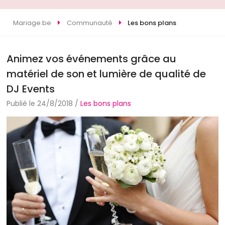
Mariage.be
Communauté
Les bons plans
Animez vos événements grâce au
matériel de son et lumière de qualité de
DJ Events
Publié le 24/8/2018 /
Les bons plans