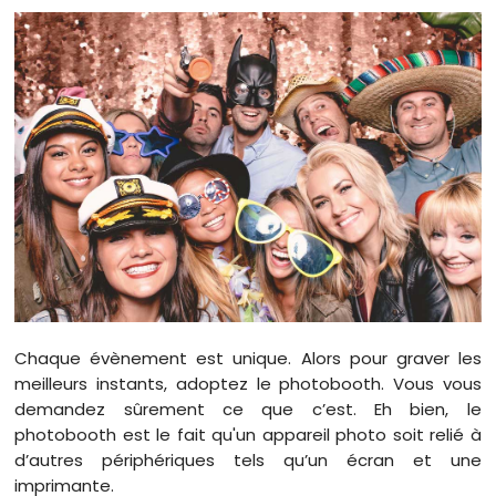
Chaque évènement est unique. Alors pour graver les
meilleurs instants, adoptez le photobooth. Vous vous
demandez sûrement ce que c’est. Eh bien, le
photobooth est le fait qu'un appareil photo soit relié à
d’autres périphériques tels qu’un écran et une
imprimante.