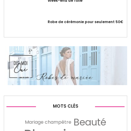
Week-end de folie
Robe de cérémonie pour seulement 50€
MOTS CLÉS
Beauté
Mariage champêtre