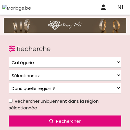
NL
Recherche
Rechercher uniquement dans la région
sélectionnée
Rechercher