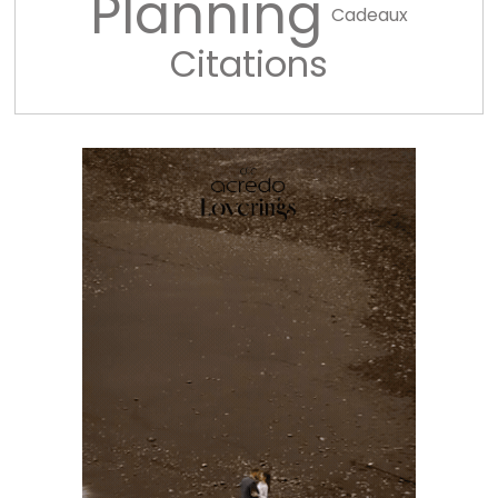
Planning
Cadeaux
Citations