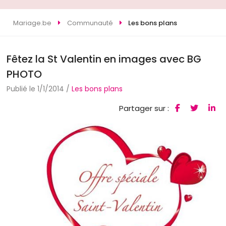
Mariage.be
Communauté
Les bons plans
Fêtez la St Valentin en images avec BG
PHOTO
Publié le 1/1/2014 /
Les bons plans
Partager sur :