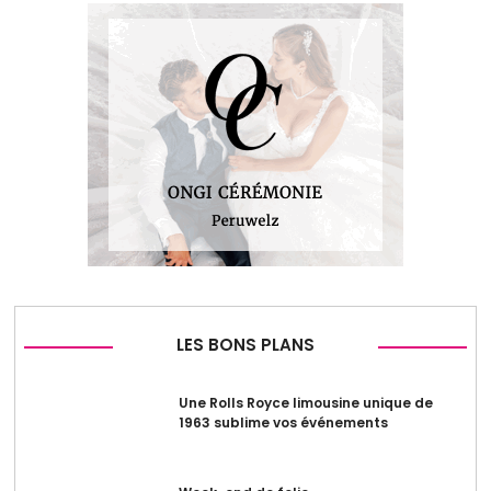
LES BONS PLANS
Une Rolls Royce limousine unique de
1963 sublime vos événements