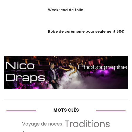
Week-end de folie
Robe de cérémonie pour seulement 50€
MOTS CLÉS
Traditions
Voyage de noces