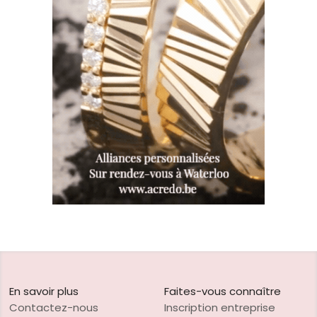
En savoir plus
Faites-vous connaître
Contactez-nous
Inscription entreprise