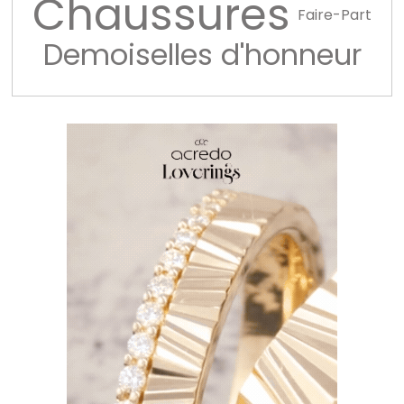
Chaussures
Faire-Part
Demoiselles d'honneur