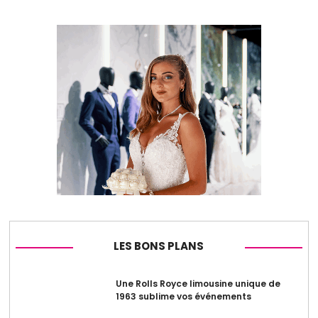
LES BONS PLANS
Une Rolls Royce limousine unique de
1963 sublime vos événements