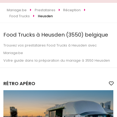
Mariage.be
Prestataires
Réception
Food Trucks
Heusden
Food Trucks à Heusden (3550) belgique
Trouvez vos prestataires Food Trucks à Heusden avec
Mariage.be
Votre guide dans la préparation du mariage à 3550 Heusden
RÉTRO APÉRO