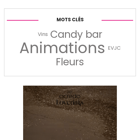
MOTS CLÉS
Candy bar
Vins
Animations
EVJC
Fleurs