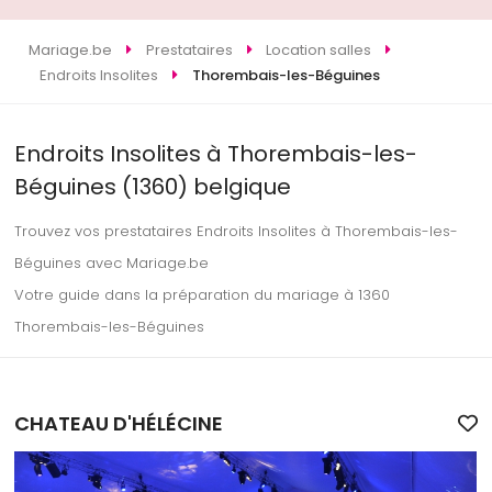
Mariage.be
Prestataires
Location salles
Endroits Insolites
Thorembais-les-Béguines
Endroits Insolites à Thorembais-les-
Béguines (1360) belgique
Trouvez vos prestataires Endroits Insolites à Thorembais-les-
Béguines avec Mariage.be
Votre guide dans la préparation du mariage à 1360
Thorembais-les-Béguines
CHATEAU D'HÉLÉCINE