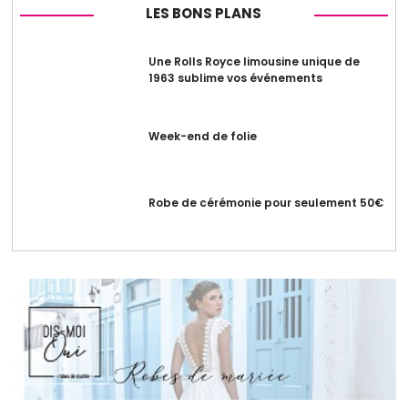
LES BONS PLANS
Une Rolls Royce limousine unique de
1963 sublime vos événements
Week-end de folie
Robe de cérémonie pour seulement 50€