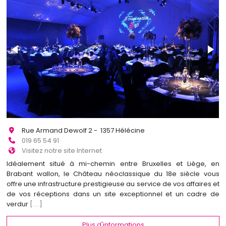
Rue Armand Dewolf 2 - 1357 Hélécine
019 65 54 91
Visitez notre site Internet
Idéalement situé à mi-chemin entre Bruxelles et Liège, en
Brabant wallon, le Château néoclassique du 18e siècle vous
offre une infrastructure prestigieuse au service de vos affaires et
de vos réceptions dans un site exceptionnel et un cadre de
verdur
[...]
Plus d'informations