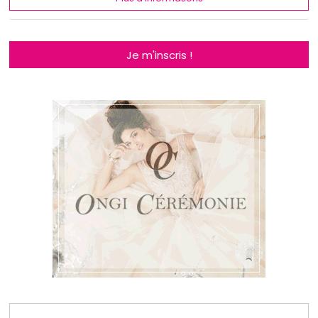
Je m'inscris !