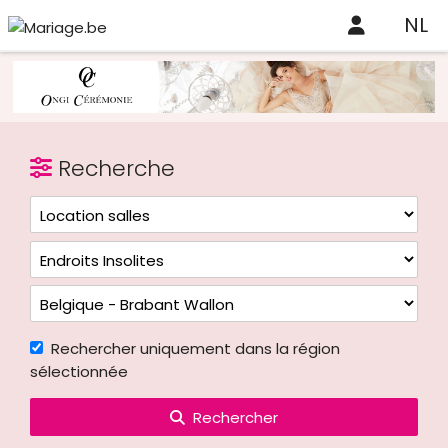
NL
Recherche
Rechercher uniquement dans la région
sélectionnée
Rechercher