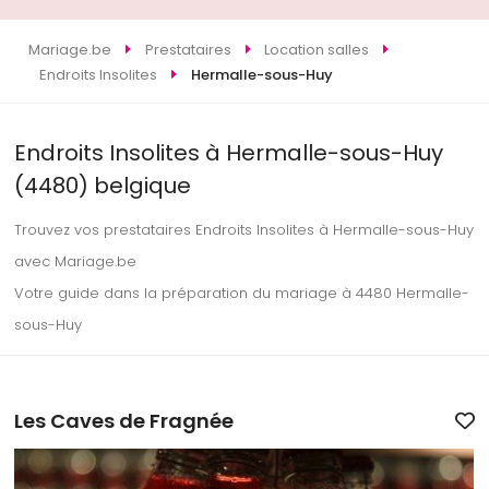
Mariage.be
Prestataires
Location salles
Endroits Insolites
Hermalle-sous-Huy
Endroits Insolites à Hermalle-sous-Huy
(4480) belgique
Trouvez vos prestataires Endroits Insolites à Hermalle-sous-Huy
avec Mariage.be
Votre guide dans la préparation du mariage à 4480 Hermalle-
sous-Huy
Les Caves de Fragnée