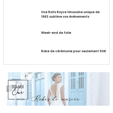
Une Rolls Royce limousine unique de
1963 sublime vos événements
Week-end de folie
Robe de cérémonie pour seulement 50€