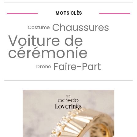
MOTS CLÉS
Chaussures
Costume
Voiture de
cérémonie
Faire-Part
Drone