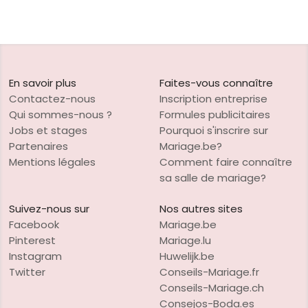
En savoir plus
Faites-vous connaître
Contactez-nous
Inscription entreprise
Qui sommes-nous ?
Formules publicitaires
Jobs et stages
Pourquoi s'inscrire sur
Partenaires
Mariage.be?
Mentions légales
Comment faire connaître
sa salle de mariage?
Suivez-nous sur
Nos autres sites
Facebook
Mariage.be
Pinterest
Mariage.lu
Instagram
Huwelijk.be
Twitter
Conseils-Mariage.fr
Conseils-Mariage.ch
Consejos-Boda.es