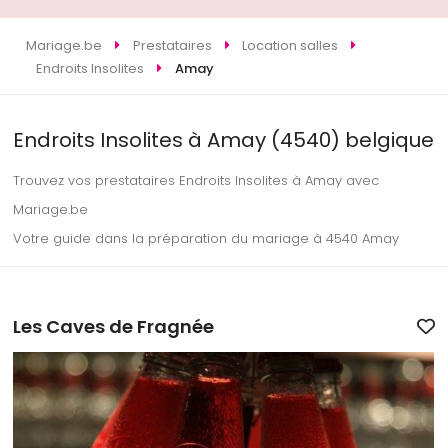
Mariage.be
Prestataires
Location salles
Endroits Insolites
Amay
Endroits Insolites à Amay (4540) belgique
Trouvez vos prestataires Endroits Insolites à Amay avec
Mariage.be
Votre guide dans la préparation du mariage à 4540 Amay
Les Caves de Fragnée