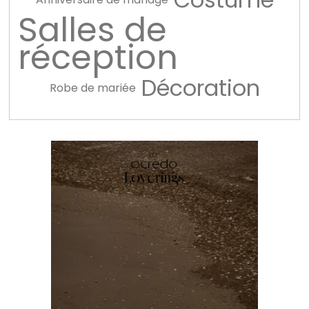
Salles de
réception
Décoration
Robe de mariée