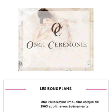
LES BONS PLANS
Une Rolls Royce limousine unique de
1963 sublime vos événements