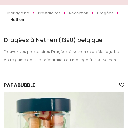
Mariage.be
Prestataires
Réception
Dragées
Nethen
Dragées à Nethen (1390) belgique
Trouvez vos prestataires Dragées à Nethen avec Mariage.be
Votre guide dans la préparation du mariage à 1390 Nethen
PAPABUBBLE