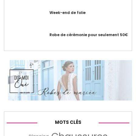
Week-end de folie
Robe de cérémonie pour seulement 50€
MOTS CLÉS