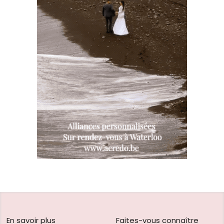
En savoir plus
Faites-vous connaître