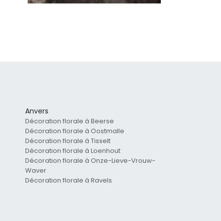
Anvers
Décoration florale à Beerse
Décoration florale à Oostmalle
Décoration florale à Tisselt
Décoration florale à Loenhout
Décoration florale à Onze-Lieve-Vrouw-
Waver
Décoration florale à Ravels