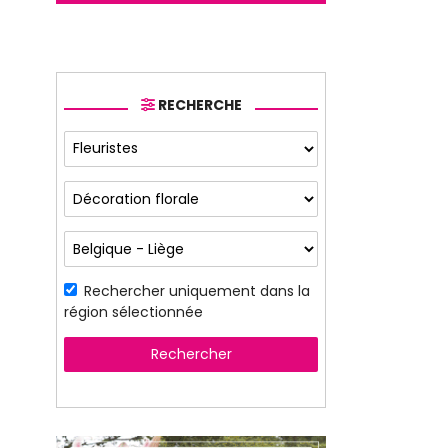
RECHERCHE
Rechercher uniquement dans la
région sélectionnée
Rechercher