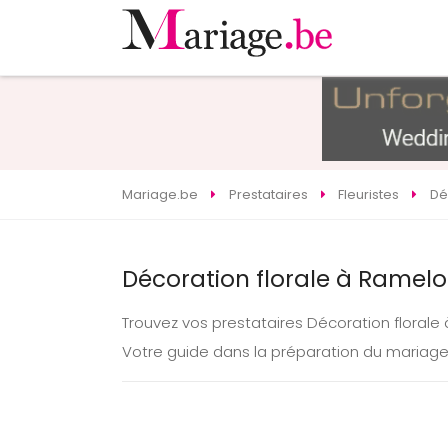
Mariage.be
Prestataires
Fleuristes
Dé
Décoration florale à Ramelo
Trouvez vos prestataires Décoration floral
Votre guide dans la préparation du mariag