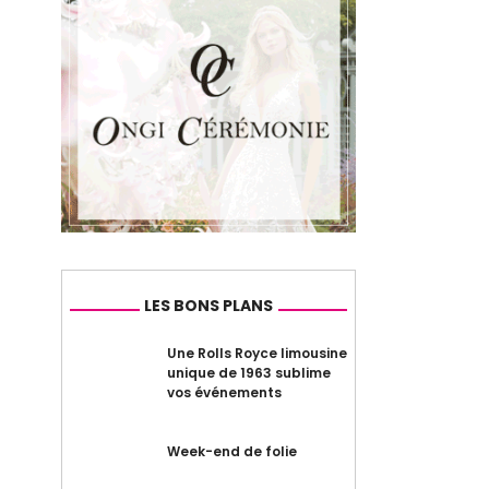
LES BONS PLANS
Une Rolls Royce limousine
unique de 1963 sublime
vos événements
Week-end de folie