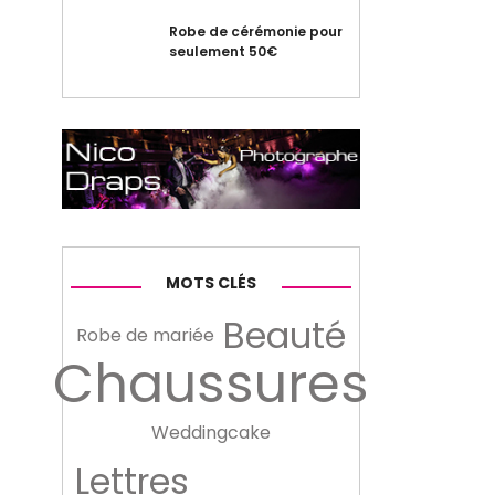
Robe de cérémonie pour
seulement 50€
MOTS CLÉS
Beauté
Robe de mariée
Chaussures
Weddingcake
Lettres