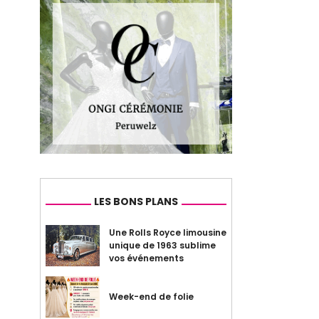
LES BONS PLANS
Une Rolls Royce limousine
unique de 1963 sublime
vos événements
Week-end de folie