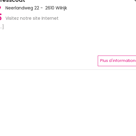
Neerlandweg 22 - 2610 Wilrijk
Visitez notre site Internet
..]
Plus d'information