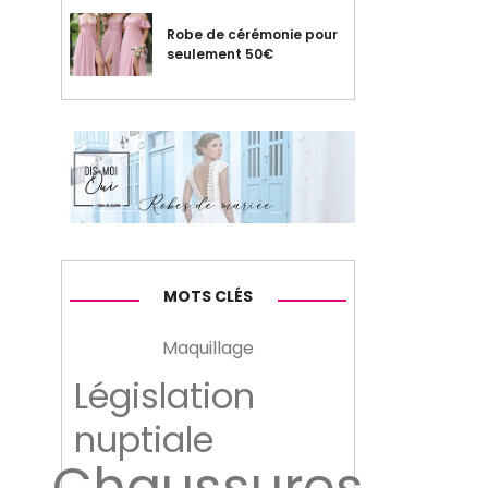
Robe de cérémonie pour
seulement 50€
MOTS CLÉS
Maquillage
Législation
nuptiale
Chaussures