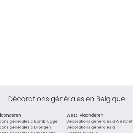
Décorations générales en Belgique
laanderen
West-Vlaanderen
tions générales à Bambrugge
Décorations générales à Westvle
ions générales à Drongen
Décorations générales à