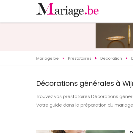
Mariage.be
Prestataires
Décoration
Décorations générales à Wi
Trouvez vos prestataires Décorations géné
Votre guide dans la préparation du mariage
D