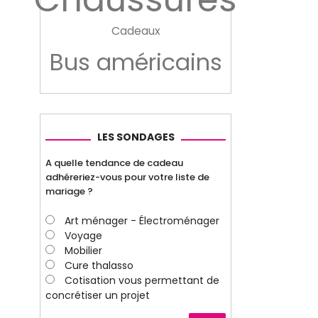
Cadeaux
Bus américains
LES SONDAGES
A quelle tendance de cadeau
adhéreriez-vous pour votre liste de
mariage ?
Art ménager - Électroménager
Voyage
Mobilier
Cure thalasso
Cotisation vous permettant de
concrétiser un projet