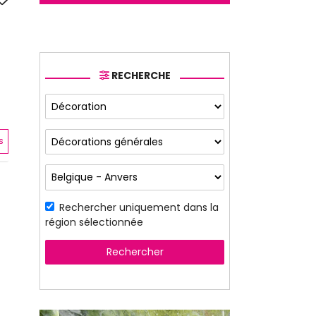
RECHERCHE
s
Rechercher uniquement dans la
région sélectionnée
Rechercher