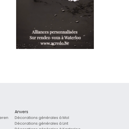
Anvers
teren
Décorations générales à Mol
Décorations générales à Lint