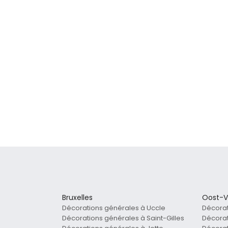
Bruxelles
Oost-V
Décorations générales à Uccle
Décora
Décorations générales à Saint-Gilles
Décorat