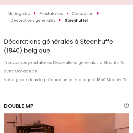
Mariage.be
Prestataires
Décoration
Décorations générales
Steenhuffel
Décorations générales à Steenhuffel
(1840) belgique
Trouvez vos prestataires Décorations générales à Steenhuffel
avec Mariage.be
Votre guide dans la préparation du mariage à 1840 Steenhuffel
DOUBLE MP