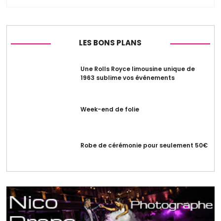
LES BONS PLANS
Une Rolls Royce limousine unique de
1963 sublime vos événements
Week-end de folie
Robe de cérémonie pour seulement 50€