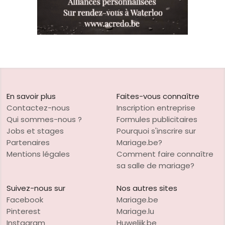
En savoir plus
Faites-vous connaître
Contactez-nous
Inscription entreprise
Qui sommes-nous ?
Formules publicitaires
Jobs et stages
Pourquoi s'inscrire sur
Partenaires
Mariage.be?
Mentions légales
Comment faire connaître
sa salle de mariage?
Suivez-nous sur
Nos autres sites
Facebook
Mariage.be
Pinterest
Mariage.lu
Instagram
Huwelijk.be