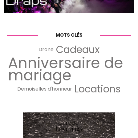
MOTS CLÉS
Cadeaux
Drone
Anniversaire de
mariage
Locations
Demoiselles d'honneur