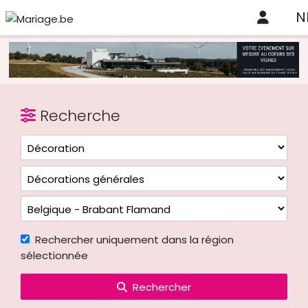
N
Recherche
Rechercher uniquement dans la région
sélectionnée
Rechercher