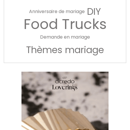
DIY
Anniversaire de mariage
Food Trucks
Demande en mariage
Thèmes mariage