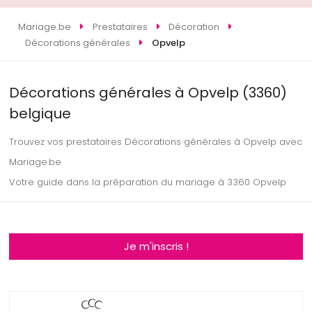
Mariage.be
Prestataires
Décoration
Décorations générales
Opvelp
Décorations générales à Opvelp (3360)
belgique
Trouvez vos prestataires Décorations générales à Opvelp avec
Mariage.be
Votre guide dans la préparation du mariage à 3360 Opvelp
Je m'inscris !