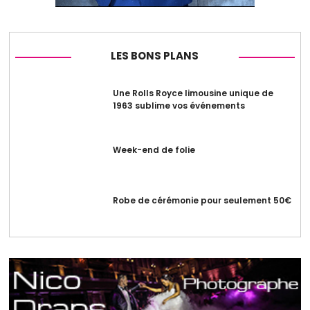
LES BONS PLANS
Une Rolls Royce limousine unique de
1963 sublime vos événements
Week-end de folie
Robe de cérémonie pour seulement 50€