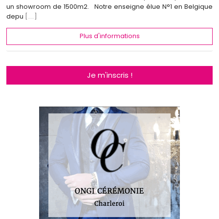
un showroom de 1500m2. Notre enseigne élue N°1 en Belgique
depu
[...]
Plus d'informations
Je m'inscris !