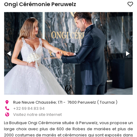
Ongi Cérémonie Peruwelz
Rue Neuve Chaussée; 171 - 7600 Peruwelz ( Tournai )
+32 69 84.83.94
Visitez notre site Internet
La Boutique Ongi Cérémonie située à Peruwelz, vous propose un
large choix avec plus de 600 de Robes de mariées et plus de
2000 costumes de mariés et cérémonies qui sont exposés dans