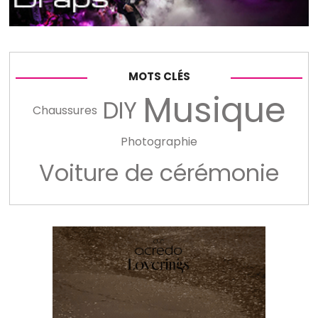
MOTS CLÉS
Musique
DIY
Chaussures
Photographie
Voiture de cérémonie