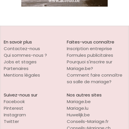
En savoir plus
Faites-vous connaître
Contactez-nous
Inscription entreprise
Qui sommes-nous ?
Formules publicitaires
Jobs et stages
Pourquoi s'inscrire sur
Partenaires
Mariage.be?
Mentions légales
Comment faire connaître
sa salle de mariage?
Suivez-nous sur
Nos autres sites
Facebook
Mariage.be
Pinterest
Mariage.lu
Instagram
Huwelijk.be
Twitter
Conseils-Mariage.fr
Conseils-Mariage.ch