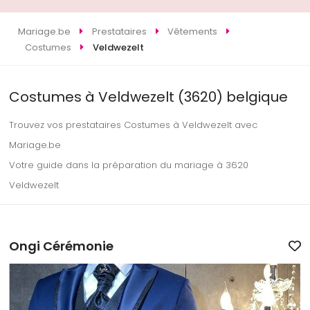
Mariage.be
Prestataires
Vêtements
Costumes
Veldwezelt
Costumes à Veldwezelt (3620) belgique
Trouvez vos prestataires Costumes à Veldwezelt avec
Mariage.be
Votre guide dans la préparation du mariage à 3620
Veldwezelt
Ongi Cérémonie