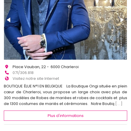
Place Vauban, 22 - 6000 Charleroi
071/306.818
Visitez notre site Internet
BOUTIQUE ÉLUE N°1 EN BELGIQUE La Boutique Ongi située en plein
cœur de Charleroi, vous propose un large choix avec plus de
300 modèles de Robes de mariées et robes de cocktails et plus
de 1300 costumes de mariés et cérémonies. Notre Boutiq
[...]
Plus d'informations