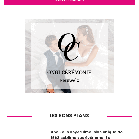
LES BONS PLANS
Une Rolls Royce limousine unique de
1963 sublime vos événements