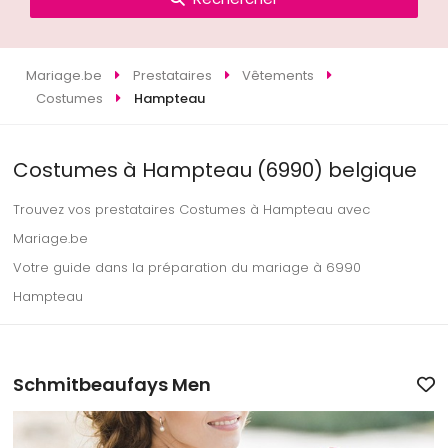
Mariage.be
Prestataires
Vêtements
Costumes
Hampteau
Costumes à Hampteau (6990) belgique
Trouvez vos prestataires Costumes à Hampteau avec
Mariage.be
Votre guide dans la préparation du mariage à 6990
Hampteau
Schmitbeaufays Men