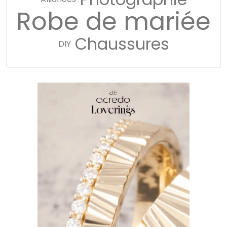
Robe de mariée
Chaussures
DIY