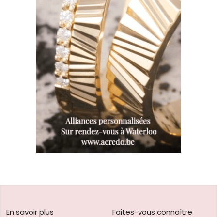
En savoir plus
Faites-vous connaître