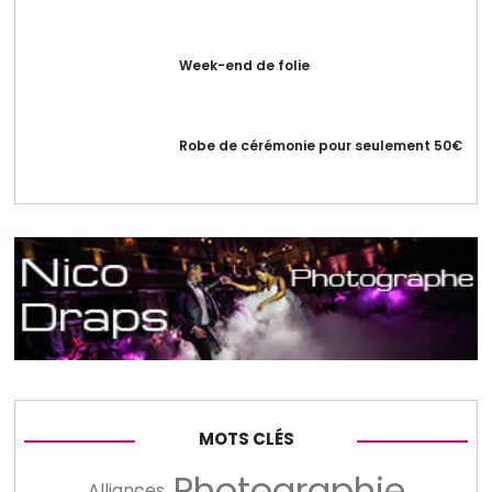
Week-end de folie
Robe de cérémonie pour seulement 50€
MOTS CLÉS
Photographie
Alliances