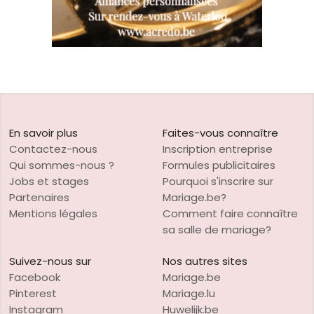
En savoir plus
Faites-vous connaître
Contactez-nous
Inscription entreprise
Qui sommes-nous ?
Formules publicitaires
Jobs et stages
Pourquoi s'inscrire sur
Partenaires
Mariage.be?
Mentions légales
Comment faire connaître
sa salle de mariage?
Suivez-nous sur
Nos autres sites
Facebook
Mariage.be
Pinterest
Mariage.lu
Instagram
Huwelijk.be