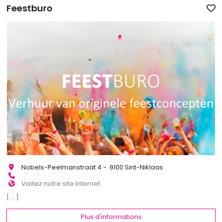
Feestburo
Nobels-Peelmanstraat 4 - 9100 Sint-Niklaas
Visitez notre site Internet
[...]
Plus d'informations