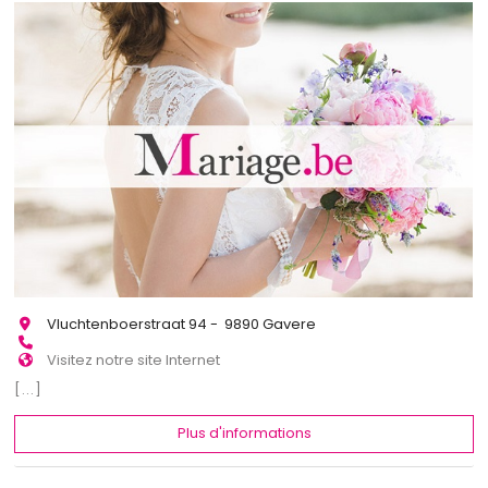
Vluchtenboerstraat 94 - 9890 Gavere
Visitez notre site Internet
[...]
Plus d'informations