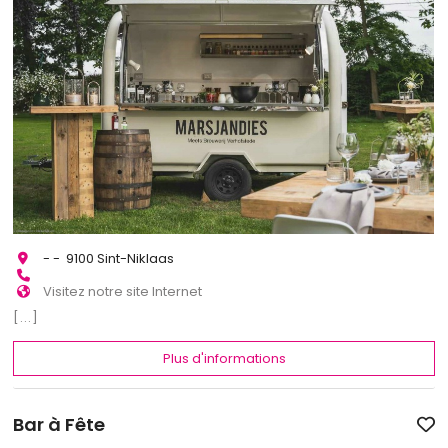
- - 9100 Sint-Niklaas
Visitez notre site Internet
[...]
Plus d'informations
Bar à Fête