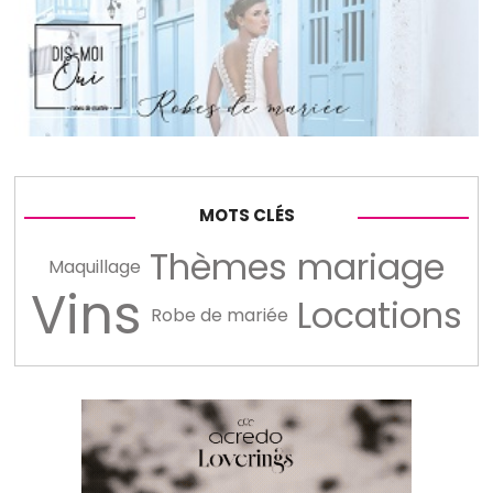
MOTS CLÉS
Thèmes mariage
Maquillage
Vins
Locations
Robe de mariée