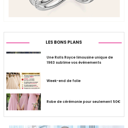
LES BONS PLANS
Une Rolls Royce limousine unique de
1963 sublime vos événements
Week-end de folie
Robe de cérémonie pour seulement 50€