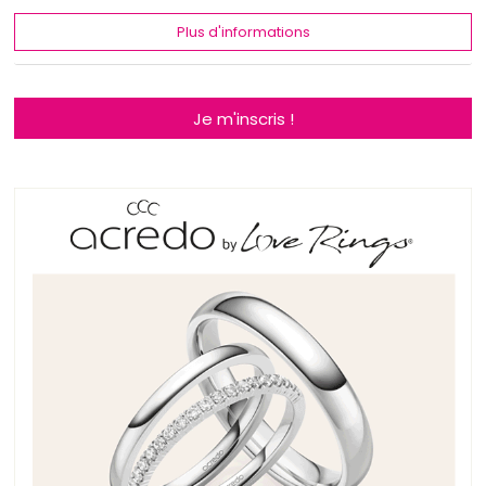
Plus d'informations
Je m'inscris !