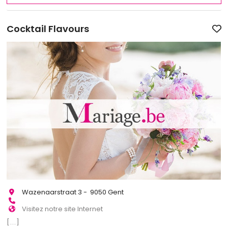
Cocktail Flavours
Wazenaarstraat 3 - 9050 Gent
Visitez notre site Internet
[...]