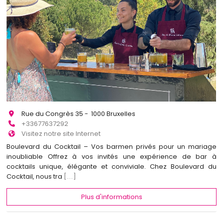
Rue du Congrès 35 - 1000 Bruxelles
+33677637292
Visitez notre site Internet
Boulevard du Cocktail – Vos barmen privés pour un mariage
inoubliable Offrez à vos invités une expérience de bar à
cocktails unique, élégante et conviviale. Chez Boulevard du
Cocktail, nous tra
[...]
Plus d'informations