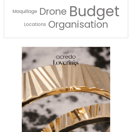
Budget
Drone
Maquillage
Organisation
Locations