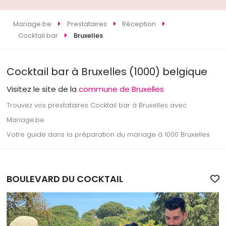
Mariage.be
Prestataires
Réception
Cocktail bar
Bruxelles
Cocktail bar à Bruxelles (1000) belgique
Visitez le site de la
commune de Bruxelles
Trouvez vos prestataires Cocktail bar à Bruxelles avec
Mariage.be
Votre guide dans la préparation du mariage à 1000 Bruxelles
BOULEVARD DU COCKTAIL