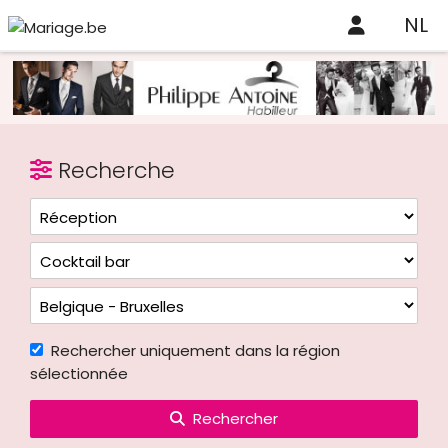
NL
Recherche
Rechercher uniquement dans la région
sélectionnée
Rechercher