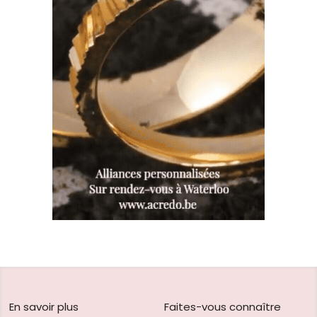
En savoir plus
Faites-vous connaître