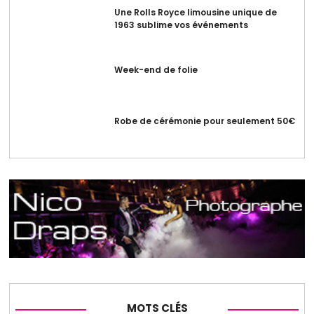
Une Rolls Royce limousine unique de
1963 sublime vos événements
Week-end de folie
Robe de cérémonie pour seulement 50€
MOTS CLÉS