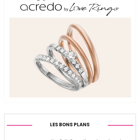
LES BONS PLANS