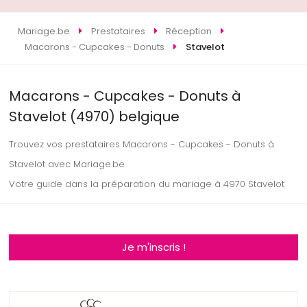
Mariage.be
Prestataires
Réception
Macarons - Cupcakes - Donuts
Stavelot
Macarons - Cupcakes - Donuts à
Stavelot (4970) belgique
Trouvez vos prestataires Macarons - Cupcakes - Donuts à
Stavelot avec Mariage.be
Votre guide dans la préparation du mariage à 4970 Stavelot
Je m'inscris !