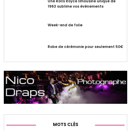
Une Rolls Royce limousine unique de
1963 sublime vos événements
Week-end de folie
Robe de cérémonie pour seulement 50€
MOTS CLÉS