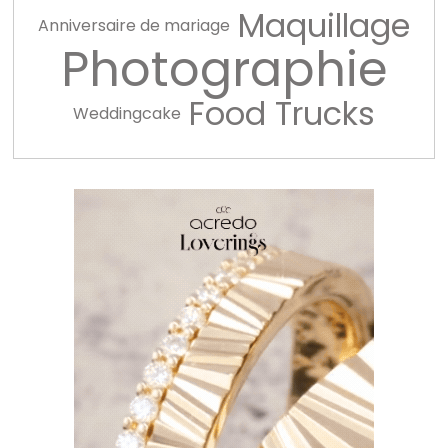
Maquillage
Anniversaire de mariage
Photographie
Food Trucks
Weddingcake