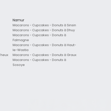
Namur
Macarons - Cupcakes - Donuts à Sinsin
Macarons - Cupcakes - Donuts à Dhuy
Macarons - Cupcakes - Donuts à
Falmagne
Macarons - Cupcakes - Donuts à Haut-
le-Wastia
Theux
Macarons - Cupcakes - Donuts à Graux
Macarons - Cupcakes - Donuts à
Sosoye