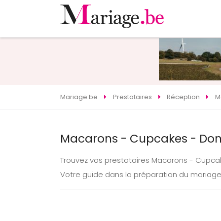
Mariage.be
Prestataires
Réception
M
Macarons - Cupcakes - Don
Trouvez vos prestataires Macarons - Cupc
Votre guide dans la préparation du maria