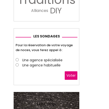
DIY
Alliances
LES SONDAGES
Pour la réservation de votre voyage
de noces, vous ferez appel à :
Une agence spécialisée
Une agence habituelle
Voter