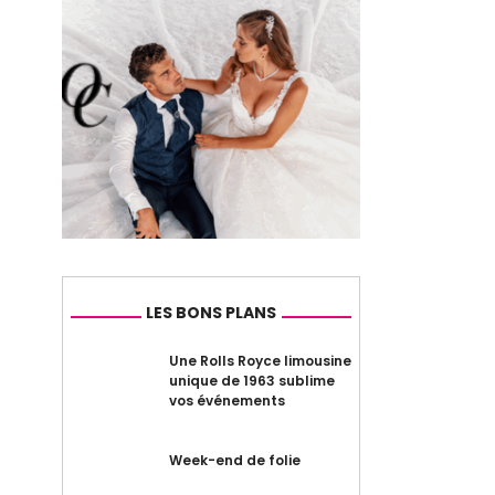
LES BONS PLANS
Une Rolls Royce limousine
unique de 1963 sublime
vos événements
Week-end de folie