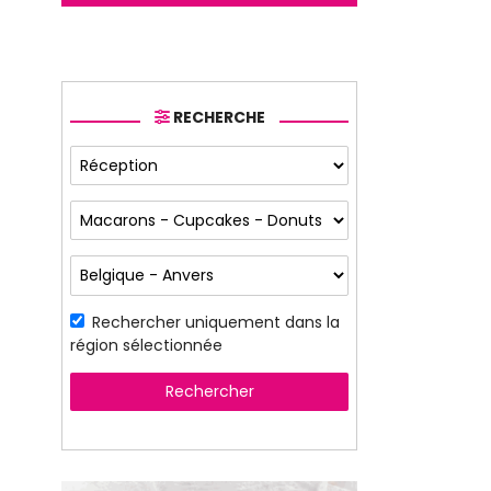
RECHERCHE
Rechercher uniquement dans la
région sélectionnée
Rechercher