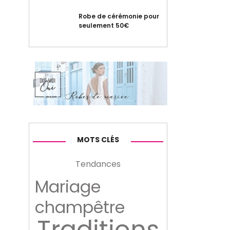
Robe de cérémonie pour
seulement 50€
MOTS CLÉS
Tendances
Mariage
champêtre
Traditions