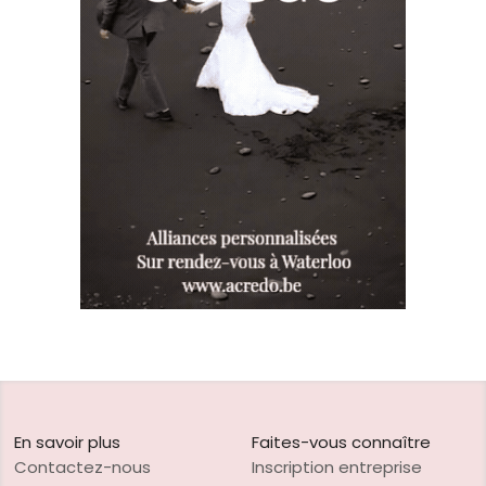
En savoir plus
Faites-vous connaître
Contactez-nous
Inscription entreprise