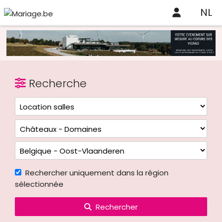
NL
Recherche
Rechercher uniquement dans la région
sélectionnée
Rechercher