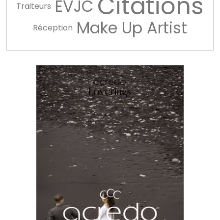
Citations
EVJC
Traiteurs
Make Up Artist
Réception