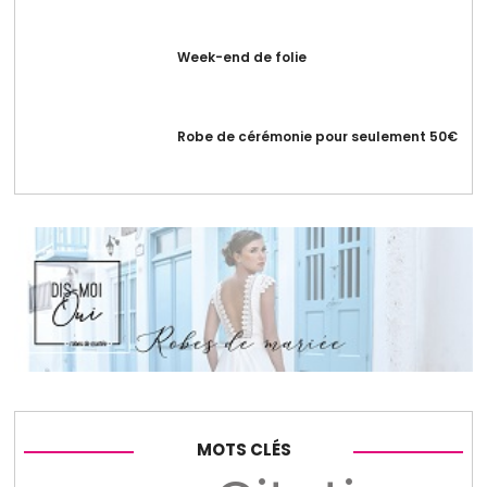
Week-end de folie
Robe de cérémonie pour seulement 50€
MOTS CLÉS