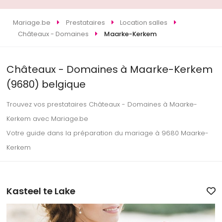
Mariage.be
Prestataires
Location salles
Châteaux - Domaines
Maarke-Kerkem
Châteaux - Domaines à Maarke-Kerkem
(9680) belgique
Trouvez vos prestataires Châteaux - Domaines à Maarke-
Kerkem avec Mariage.be
Votre guide dans la préparation du mariage à 9680 Maarke-
Kerkem
Kasteel te Lake