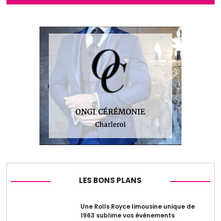
LES BONS PLANS
Une Rolls Royce limousine unique de
1963 sublime vos événements