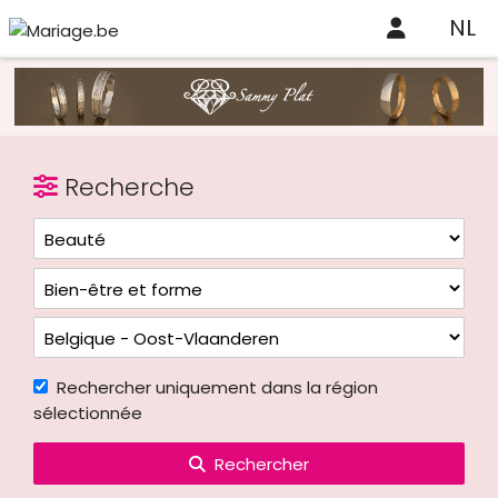
NL
Recherche
Rechercher uniquement dans la région
sélectionnée
Rechercher