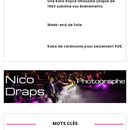
Une Rolls Royce limousine unique de
1963 sublime vos événements
Week-end de folie
Robe de cérémonie pour seulement 50€
MOTS CLÉS