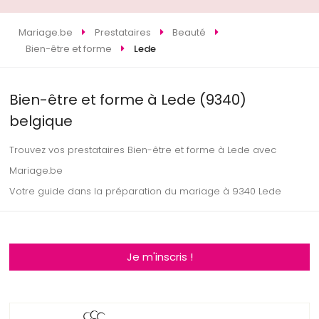
Mariage.be
Prestataires
Beauté
Bien-être et forme
Lede
Bien-être et forme à Lede (9340)
belgique
Trouvez vos prestataires Bien-être et forme à Lede avec
Mariage.be
Votre guide dans la préparation du mariage à 9340 Lede
Je m'inscris !