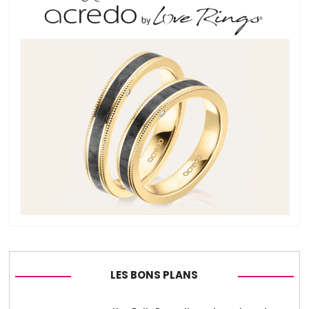
LES BONS PLANS