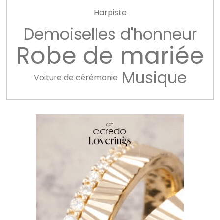
Harpiste
Demoiselles d'honneur
Robe de mariée
Musique
Voiture de cérémonie