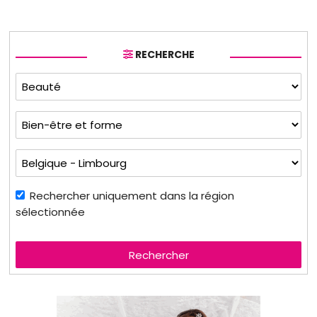
RECHERCHE
Rechercher uniquement dans la région
sélectionnée
Rechercher