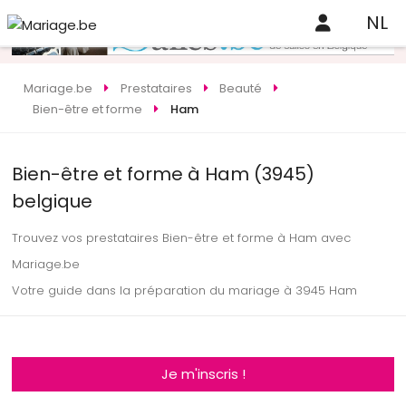
NL
Mariage.be
Prestataires
Beauté
Bien-être et forme
Ham
Bien-être et forme à Ham (3945)
belgique
Trouvez vos prestataires Bien-être et forme à Ham avec
Mariage.be
Votre guide dans la préparation du mariage à 3945 Ham
Je m'inscris !