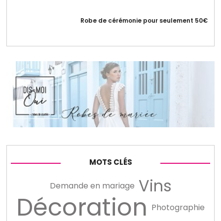
Robe de cérémonie pour seulement 50€
MOTS CLÉS
Vins
Demande en mariage
Décoration
Photographie