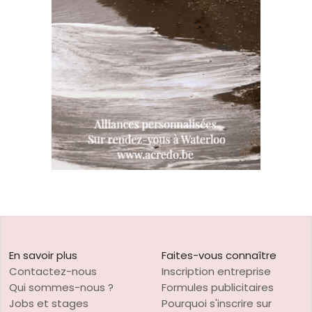
En savoir plus
Faites-vous connaître
Contactez-nous
Inscription entreprise
Qui sommes-nous ?
Formules publicitaires
Jobs et stages
Pourquoi s'inscrire sur