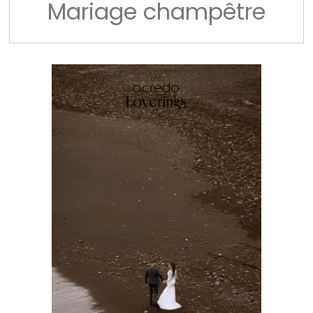
Mariage champêtre