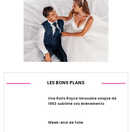
LES BONS PLANS
Une Rolls Royce limousine unique de
1963 sublime vos événements
Week-end de folie