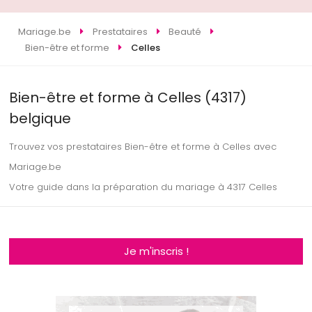
Mariage.be
Prestataires
Beauté
Bien-être et forme
Celles
Bien-être et forme à Celles (4317)
belgique
Trouvez vos prestataires Bien-être et forme à Celles avec
Mariage.be
Votre guide dans la préparation du mariage à 4317 Celles
Je m'inscris !