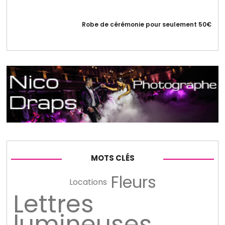
Robe de cérémonie pour seulement 50€
MOTS CLÉS
Fleurs
Locations
Lettres
lumineuses