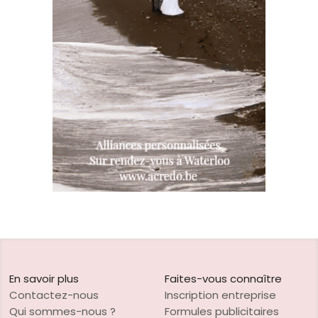
En savoir plus
Faites-vous connaître
Contactez-nous
Inscription entreprise
Qui sommes-nous ?
Formules publicitaires