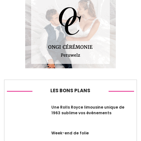
LES BONS PLANS
Une Rolls Royce limousine unique de
1963 sublime vos événements
Week-end de folie