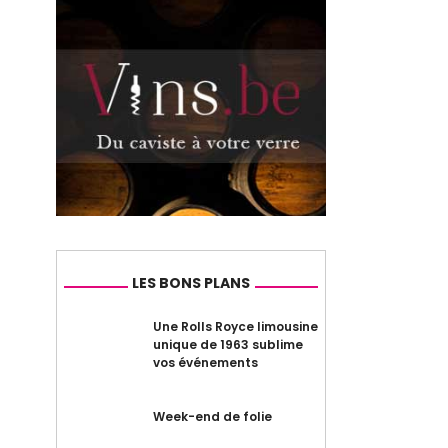
LES BONS PLANS
Une Rolls Royce limousine
unique de 1963 sublime
vos événements
Week-end de folie