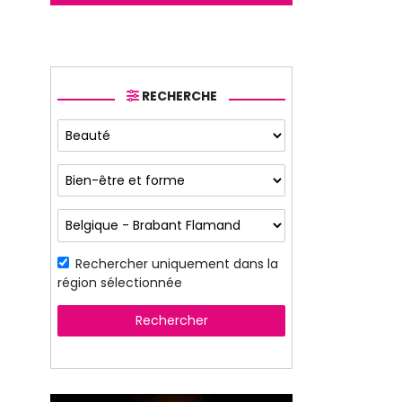
RECHERCHE
Rechercher uniquement dans la
région sélectionnée
Rechercher