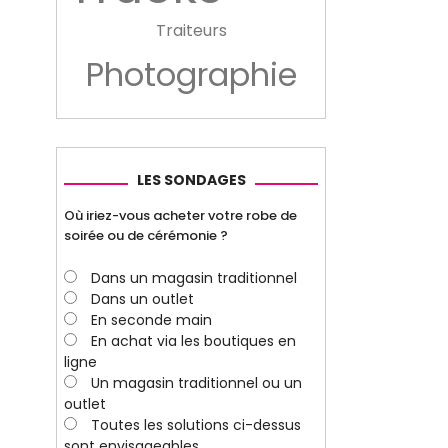
Traiteurs
Photographie
LES SONDAGES
Où iriez-vous acheter votre robe de
soirée ou de cérémonie ?
Dans un magasin traditionnel
Dans un outlet
En seconde main
En achat via les boutiques en
ligne
Un magasin traditionnel ou un
outlet
Toutes les solutions ci-dessus
sont envisageables