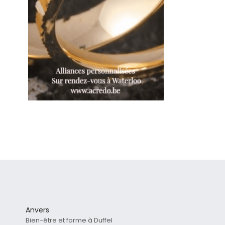
Anvers
Bien-être et forme à Duffel