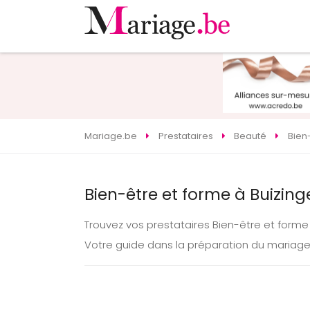
Mariage.be
Prestataires
Beauté
Bien
Bien-être et forme à Buizing
Trouvez vos prestataires Bien-être et form
Votre guide dans la préparation du mariage 