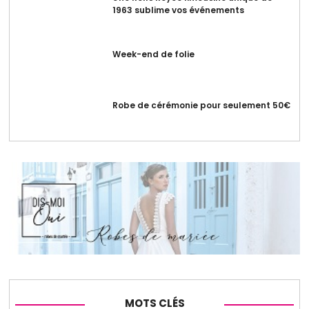
1963 sublime vos événements
Week-end de folie
Robe de cérémonie pour seulement 50€
MOTS CLÉS