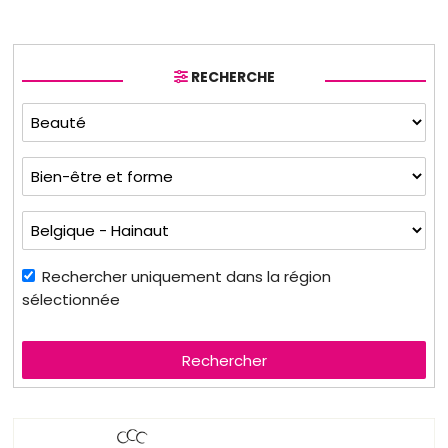
RECHERCHE
Rechercher uniquement dans la région
sélectionnée
Rechercher