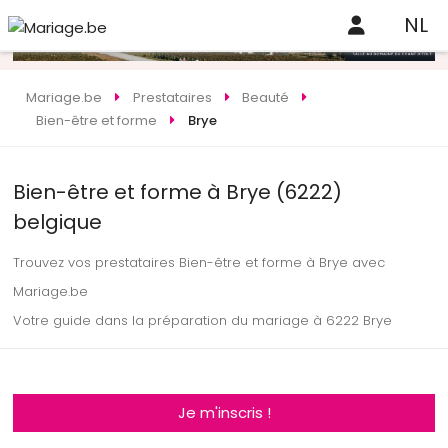
NL
Mariage.be
Prestataires
Beauté
Bien-être et forme
Brye
Bien-être et forme à Brye (6222)
belgique
Trouvez vos prestataires Bien-être et forme à Brye avec
Mariage.be
Votre guide dans la préparation du mariage à 6222 Brye
Je m'inscris !