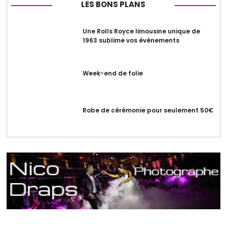
LES BONS PLANS
Une Rolls Royce limousine unique de
1963 sublime vos événements
Week-end de folie
Robe de cérémonie pour seulement 50€