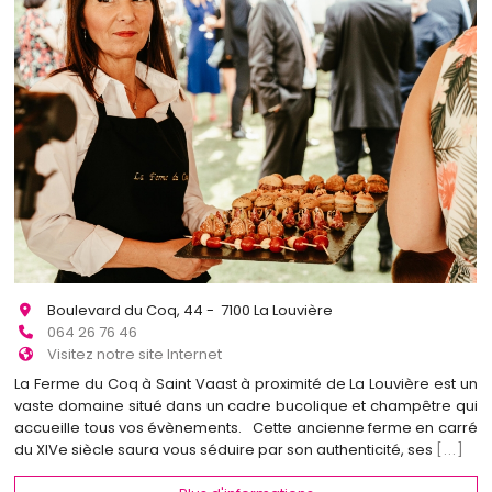
Boulevard du Coq, 44 - 7100 La Louvière
064 26 76 46
Visitez notre site Internet
La Ferme du Coq à Saint Vaast à proximité de La Louvière est un
vaste domaine situé dans un cadre bucolique et champêtre qui
accueille tous vos évènements. Cette ancienne ferme en carré
du XIVe siècle saura vous séduire par son authenticité, ses
[...]