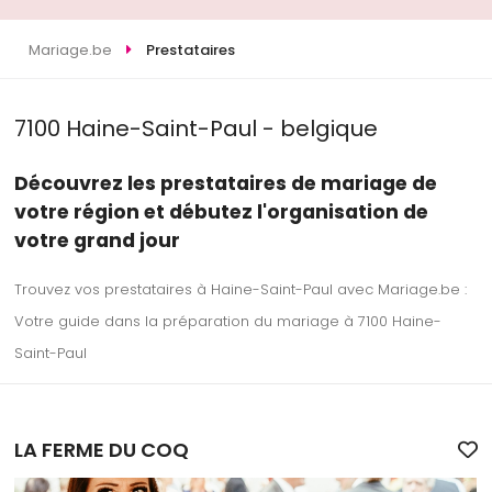
Mariage.be
Prestataires
7100 Haine-Saint-Paul - belgique
Découvrez les prestataires de mariage de
votre région et débutez l'organisation de
votre grand jour
Trouvez vos prestataires à Haine-Saint-Paul avec Mariage.be :
Votre guide dans la préparation du mariage à 7100 Haine-
Saint-Paul
LA FERME DU COQ