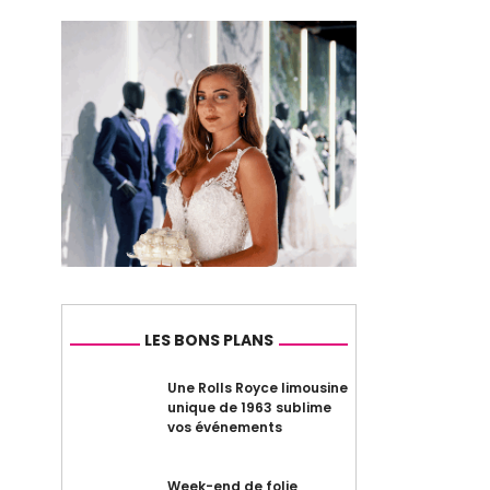
LES BONS PLANS
Une Rolls Royce limousine
unique de 1963 sublime
vos événements
Week-end de folie