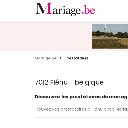
Mariage.be
Prestataires
7012 Flénu - belgique
Découvrez les prestataires de mariage
Trouvez vos prestataires à Flénu avec Maria