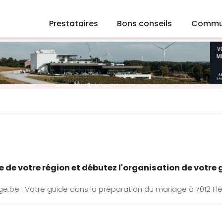
Prestataires
Bons conseils
Commu
 de votre région et débutez l'organisation de votre 
ge.be : Votre guide dans la préparation du mariage à 7012 Fl