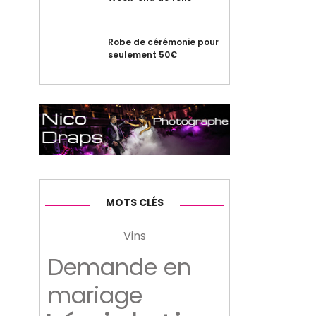
Robe de cérémonie pour
seulement 50€
MOTS CLÉS
Vins
Demande en
mariage