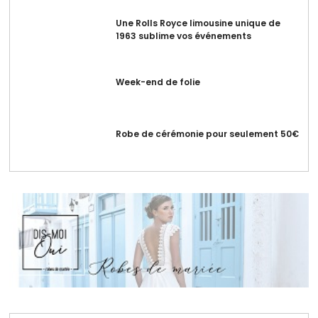
Une Rolls Royce limousine unique de
1963 sublime vos événements
Week-end de folie
Robe de cérémonie pour seulement 50€