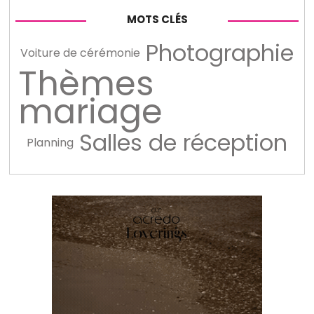
MOTS CLÉS
Photographie
Voiture de cérémonie
Thèmes
mariage
Salles de réception
Planning