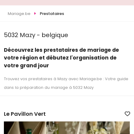
Mariage.be
Prestataires
5032 Mazy - belgique
Découvrez les prestataires de mariage de
votre région et débutez l'organisation de
votre grand jour
Trouvez vos prestataires à Mazy avec Mariage.be : Votre guide
dans la préparation du mariage à 5032 Mazy
Le Pavillon Vert