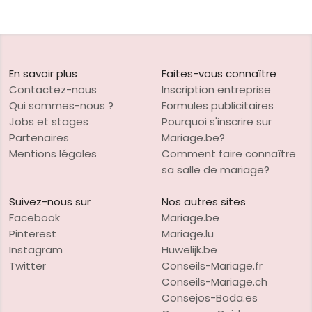
En savoir plus
Faites-vous connaître
Contactez-nous
Inscription entreprise
Qui sommes-nous ?
Formules publicitaires
Jobs et stages
Pourquoi s'inscrire sur
Partenaires
Mariage.be?
Mentions légales
Comment faire connaître
sa salle de mariage?
Suivez-nous sur
Nos autres sites
Facebook
Mariage.be
Pinterest
Mariage.lu
Instagram
Huwelijk.be
Twitter
Conseils-Mariage.fr
Conseils-Mariage.ch
Consejos-Boda.es