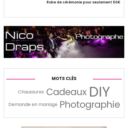
Robe de cérémonie pour seulement 50€
MOTS CLÉS
DIY
Cadeaux
Chaussures
Photographie
Demande en mariage