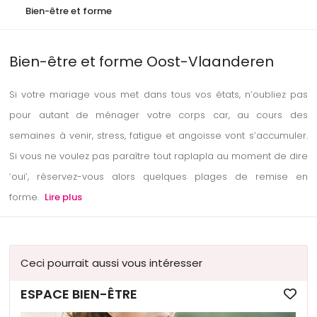
Bien-être et forme
Bien-être et forme Oost-Vlaanderen
Si votre mariage vous met dans tous vos états, n’oubliez pas
pour autant de ménager votre corps car, au cours des
semaines à venir, stress, fatigue et angoisse vont s’accumuler.
Si vous ne voulez pas paraître tout raplapla au moment de dire
‘oui’, réservez-vous alors quelques plages de remise en
forme.
Lire plus
Ceci pourrait aussi vous intéresser
ESPACE BIEN-ÊTRE