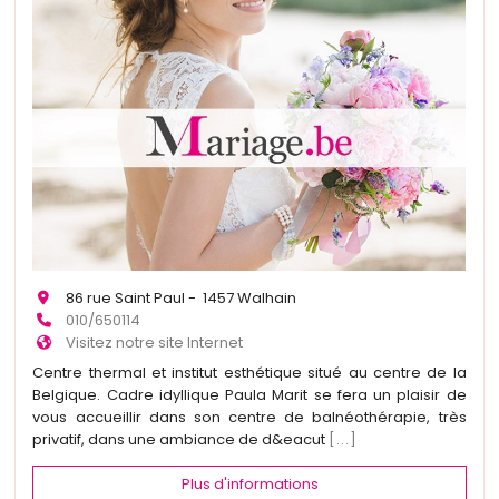
86 rue Saint Paul - 1457 Walhain
010/650114
Visitez notre site Internet
Centre thermal et institut esthétique situé au centre de la
Belgique. Cadre idyllique Paula Marit se fera un plaisir de
vous accueillir dans son centre de balnéothérapie, très
privatif, dans une ambiance de d&eacut
[...]
Plus d'informations