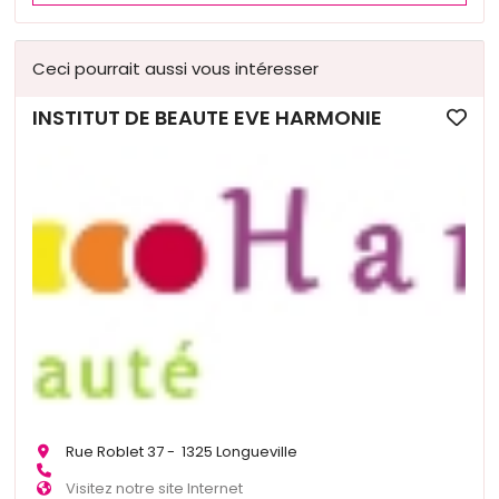
Ceci pourrait aussi vous intéresser
INSTITUT DE BEAUTE EVE HARMONIE
Rue Roblet 37 - 1325 Longueville
Visitez notre site Internet