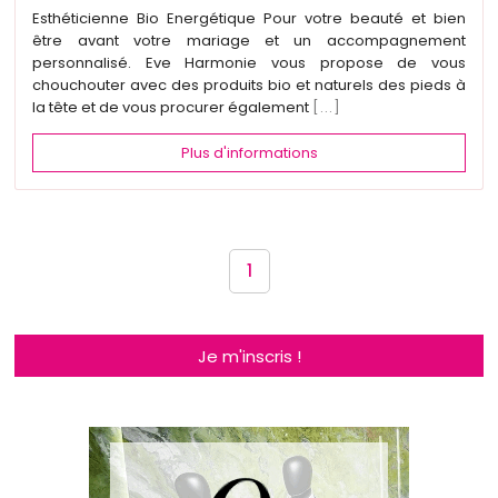
Esthéticienne Bio Energétique Pour votre beauté et bien
être avant votre mariage et un accompagnement
personnalisé. Eve Harmonie vous propose de vous
chouchouter avec des produits bio et naturels des pieds à
la tête et de vous procurer également
[...]
Plus d'informations
1
Je m'inscris !