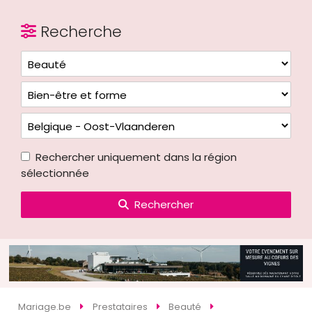
Recherche
Rechercher uniquement dans la région
sélectionnée
Rechercher
Mariage.be
Prestataires
Beauté