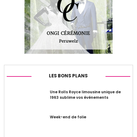
LES BONS PLANS
Une Rolls Royce limousine unique de
1963 sublime vos événements
Week-end de folie