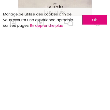
Mariage.be utilise des cookies afin de
vous assurer une expérience agréable
Ok
sur ses pages
En apprendre plus