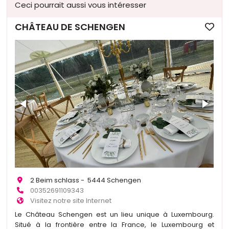
Ceci pourrait aussi vous intéresser
CHÂTEAU DE SCHENGEN
2 Beim schlass - 5444 Schengen
00352691109343
Visitez notre site Internet
Le Château Schengen est un lieu unique à Luxembourg.
Situé à la frontière entre la France, le Luxembourg et