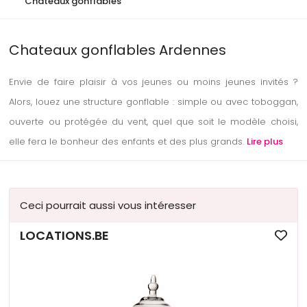
Chateaux gonflables
Chateaux gonflables Ardennes
Envie de faire plaisir à vos jeunes ou moins jeunes invités ?
Alors, louez une structure gonflable : simple ou avec toboggan,
ouverte ou protégée du vent, quel que soit le modèle choisi,
elle fera le bonheur des enfants et des plus grands.
Lire plus
Ceci pourrait aussi vous intéresser
LOCATIONS.BE