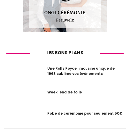
LES BONS PLANS
Une Rolls Royce limousine unique de
1963 sublime vos événements
Week-end de folie
Robe de cérémonie pour seulement 50€