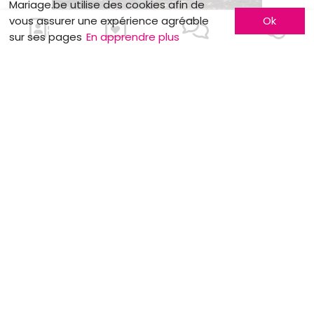
Mariage.be utilise des cookies afin de
vous assurer une expérience agréable
Ok
sur ses pages
En apprendre plus