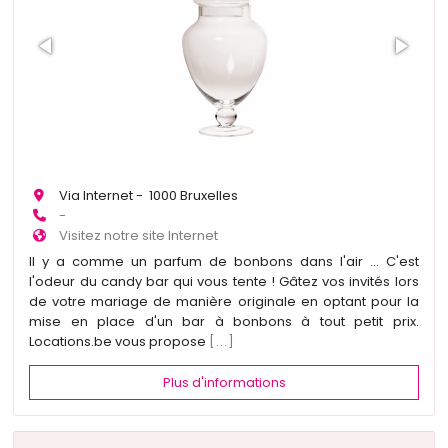
Via Internet - 1000 Bruxelles
-
Visitez notre site Internet
Il y a comme un parfum de bonbons dans l'air ... C'est
l'odeur du candy bar qui vous tente ! Gâtez vos invités lors
de votre mariage de manière originale en optant pour la
mise en place d'un bar à bonbons à tout petit prix.
Locations.be vous propose
[...]
Plus d'informations