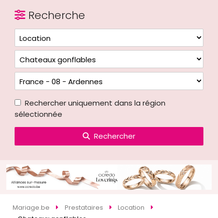
Recherche
Rechercher uniquement dans la région
sélectionnée
Rechercher
Mariage.be
Prestataires
Location