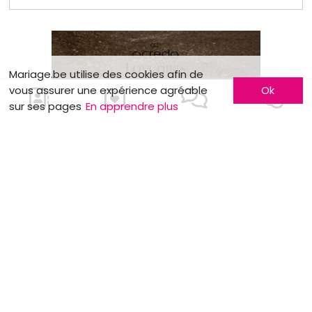
Mariage.be utilise des cookies afin de
vous assurer une expérience agréable
Ok
sur ses pages
En apprendre plus