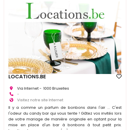
LOCATIONS.BE
Via Internet - 1000 Bruxelles
-
Visitez notre site Internet
Il y a comme un parfum de bonbons dans l'air ... C'est
l'odeur du candy bar qui vous tente ! Gâtez vos invités lors
de votre mariage de manière originale en optant pour la
mise en place d'un bar à bonbons à tout petit prix.