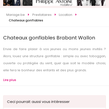
Mariage.be
Prestataires
Location
Chateaux gonflables
Chateaux gonflables Brabant Wallon
Envie de faire plaisir à vos jeunes ou moins jeunes invités ?
Alors, louez une structure gonflable : simple ou avec toboggan,
ouverte ou protégée du vent, quel que soit le modèle choisi,
elle fera le bonheur des enfants et des plus grands.
Lire plus
Ceci pourrait aussi vous intéresser