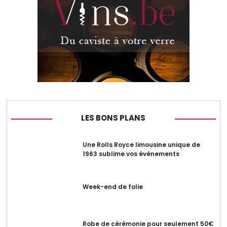
LES BONS PLANS
Une Rolls Royce limousine unique de
1963 sublime vos événements
Week-end de folie
Robe de cérémonie pour seulement 50€