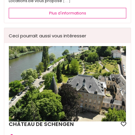
Locations.be vous propose
[...]
Plus d'informations
Ceci pourrait aussi vous intéresser
CHÂTEAU DE SCHENGEN