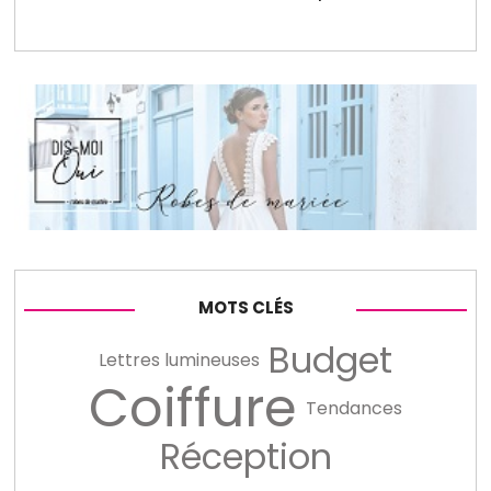
MOTS CLÉS
Budget
Lettres lumineuses
Coiffure
Tendances
Réception