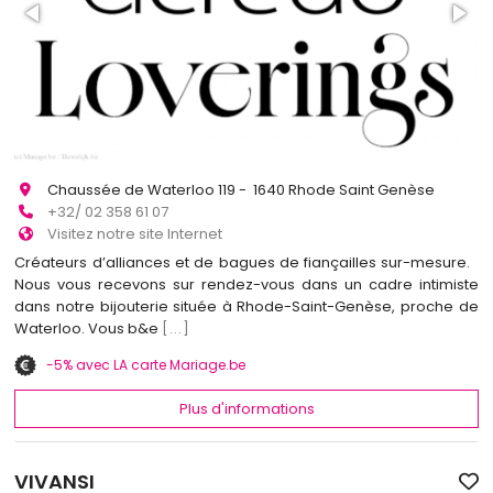
Chaussée de Waterloo 119 - 1640 Rhode Saint Genèse
+32/ 02 358 61 07
Visitez notre site Internet
Créateurs d’alliances et de bagues de fiançailles sur-mesure.
Nous vous recevons sur rendez-vous dans un cadre intimiste
dans notre bijouterie située à Rhode-Saint-Genèse, proche de
Waterloo. Vous b&e
[...]
-5% avec LA carte Mariage.be
Plus d'informations
VIVANSI