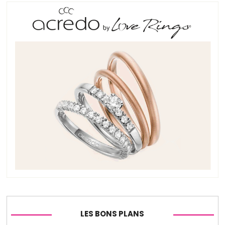
LES BONS PLANS