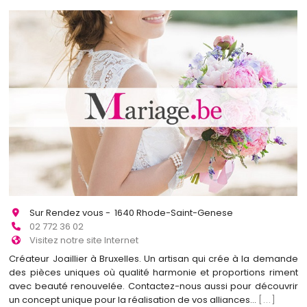
Sur Rendez vous - 1640 Rhode-Saint-Genese
02 772 36 02
Visitez notre site Internet
Créateur Joaillier à Bruxelles. Un artisan qui crée à la demande
des pièces uniques où qualité harmonie et proportions riment
avec beauté renouvelée. Contactez-nous aussi pour découvrir
un concept unique pour la réalisation de vos alliances...
[...]