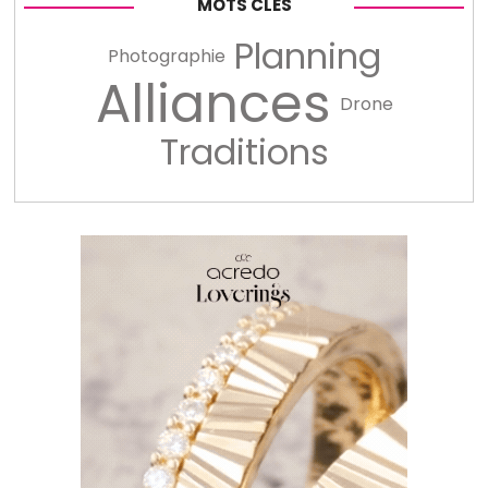
MOTS CLÉS
Planning
Photographie
Alliances
Drone
Traditions