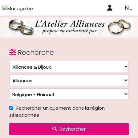
NL
Recherche
Rechercher uniquement dans la région
sélectionnée
Rechercher