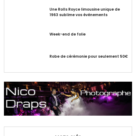
Une Rolls Royce limousine unique de
1963 sublime vos événements
Week-end de folie
Robe de cérémonie pour seulement 50€