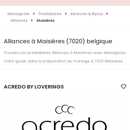
Mariage.be
Prestataires
Alliances & Bijoux
Alliances
Maisières
Alliances à Maisières (7020) belgique
Trouvez vos prestataires Alliances à Maisières avec Mariage.be
Votre guide dans la préparation du mariage à 7020 Maisières
ACREDO BY LOVERINGS