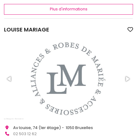
Plus d'informations
LOUISE MARIAGE
Av louise, 74 (1er étage) - 1050 Bruxelles
02 503 12 62