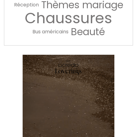
Thèmes mariage
Réception
Chaussures
Beauté
Bus américains