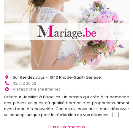
Sur Rendez vous - 1640 Rhode-Saint-Genese
02 772 36 02
Visitez notre site Internet
Créateur Joaillier à Bruxelles. Un artisan qui crée à la demande
des pièces uniques où qualité harmonie et proportions riment
avec beauté renouvelée. Contactez-nous aussi pour découvrir
un concept unique pour la réalisation de vos alliances...
[...]
Plus d'informations