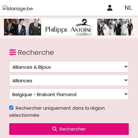
NL
Recherche
Rechercher uniquement dans la région
sélectionnée
Rechercher