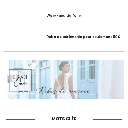
Week-end de folie
Robe de cérémonie pour seulement 50€
MOTS CLÉS