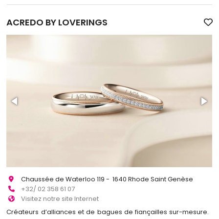
ACREDO BY LOVERINGS
Chaussée de Waterloo 119 - 1640 Rhode Saint Genèse
+32/ 02 358 61 07
Visitez notre site Internet
Créateurs d’alliances et de bagues de fiançailles sur-mesure.