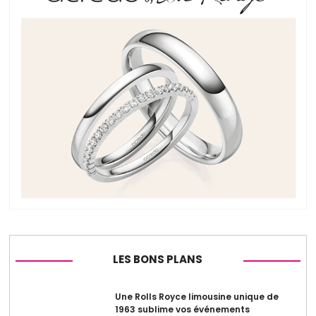
LES BONS PLANS
Une Rolls Royce limousine unique de
1963 sublime vos événements