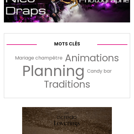
MOTS CLÉS
Animations
Mariage champêtre
Planning
Candy bar
Traditions