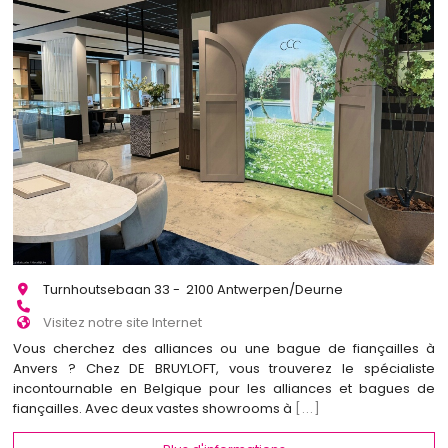
Turnhoutsebaan 33 - 2100 Antwerpen/Deurne
Visitez notre site Internet
Vous cherchez des alliances ou une bague de fiançailles à
Anvers ? Chez DE BRUYLOFT, vous trouverez le spécialiste
incontournable en Belgique pour les alliances et bagues de
fiançailles. Avec deux vastes showrooms à
[...]