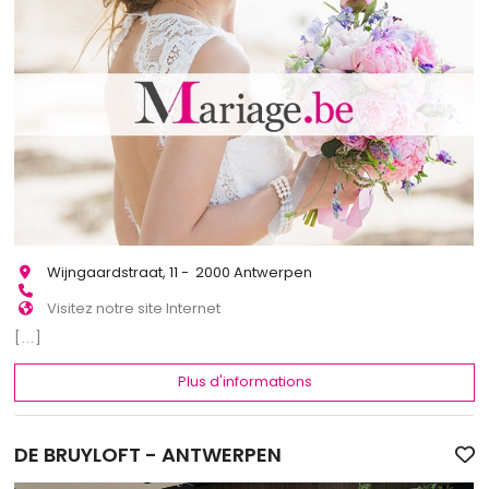
Wijngaardstraat, 11 - 2000 Antwerpen
Visitez notre site Internet
[...]
Plus d'informations
DE BRUYLOFT - ANTWERPEN