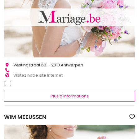
Vestingstraat 62 - 2018 Antwerpen
Visitez notre site Internet
[...]
Plus d'informations
WIM MEEUSSEN