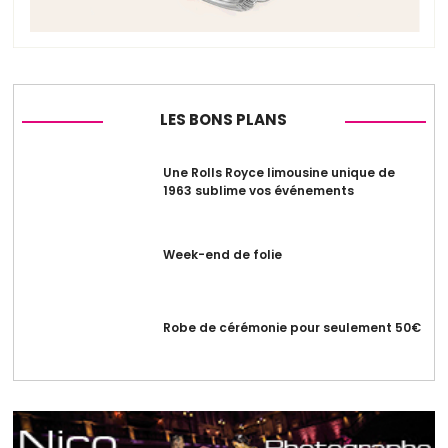
LES BONS PLANS
Une Rolls Royce limousine unique de
1963 sublime vos événements
Week-end de folie
Robe de cérémonie pour seulement 50€