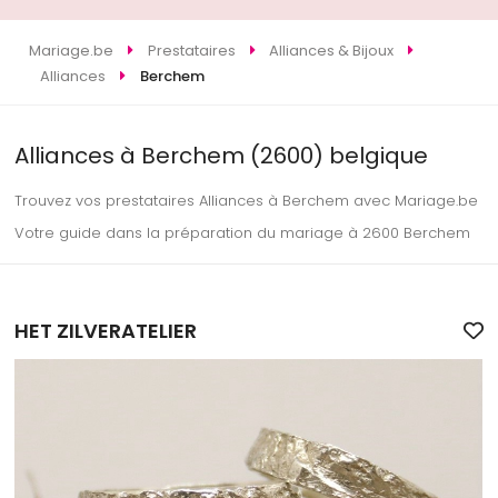
Mariage.be
Prestataires
Alliances & Bijoux
Alliances
Berchem
Alliances à Berchem (2600) belgique
Trouvez vos prestataires Alliances à Berchem avec Mariage.be
Votre guide dans la préparation du mariage à 2600 Berchem
HET ZILVERATELIER