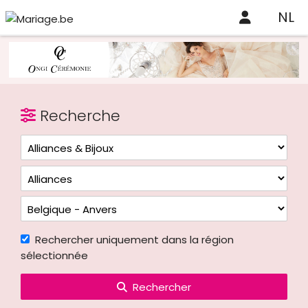
NL
Recherche
Rechercher uniquement dans la région
sélectionnée
Rechercher