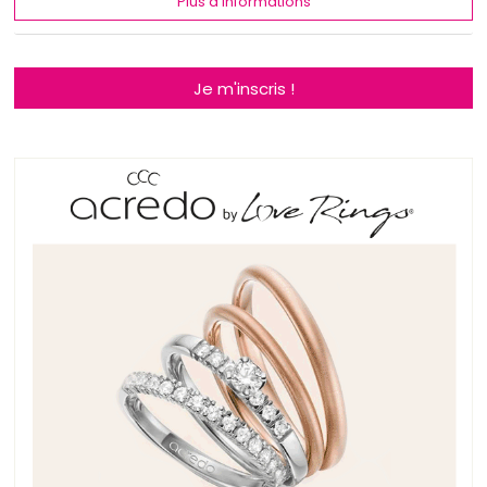
Plus d'informations
Je m'inscris !