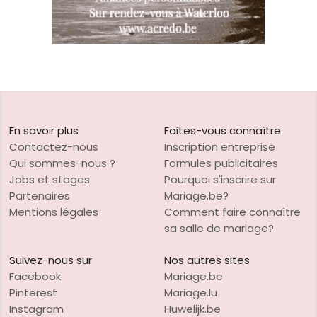
En savoir plus
Faites-vous connaître
Contactez-nous
Inscription entreprise
Qui sommes-nous ?
Formules publicitaires
Jobs et stages
Pourquoi s'inscrire sur
Partenaires
Mariage.be?
Mentions légales
Comment faire connaître
sa salle de mariage?
Suivez-nous sur
Nos autres sites
Facebook
Mariage.be
Pinterest
Mariage.lu
Instagram
Huwelijk.be