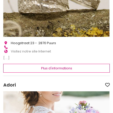
Hoogstraat 23 - 2870 Puurs
Visitez notre site Internet
[...]
Plus d'informations
Adori