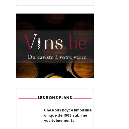
LES BONS PLANS
Une Rolls Royce limousine
unique de 1963 sublime
vos événements