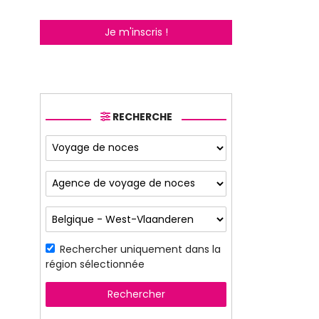
Je m'inscris !
RECHERCHE
Rechercher uniquement dans la
région sélectionnée
Rechercher