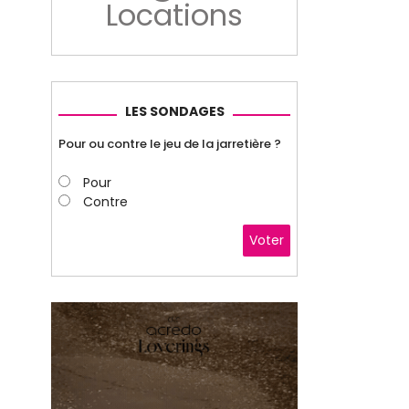
Locations
LES SONDAGES
Pour ou contre le jeu de la jarretière ?
Pour
Contre
Voter