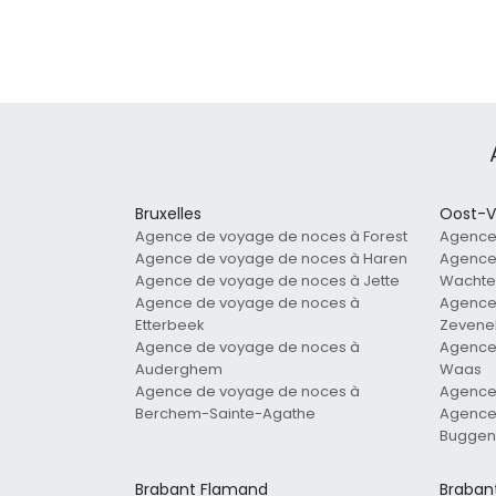
Bruxelles
Oost-V
Agence de voyage de noces à Forest
Agence
Agence de voyage de noces à Haren
Agence
Agence de voyage de noces à Jette
Wachte
Agence de voyage de noces à
Agence
Etterbeek
Zevene
Agence de voyage de noces à
Agence 
Auderghem
Waas
Agence de voyage de noces à
Agence
Berchem-Sainte-Agathe
Agence
Buggen
Brabant Flamand
Braban