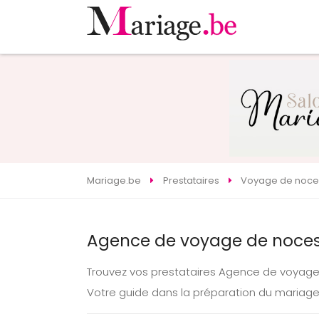
Mariage.be
Prestataires
Voyage de noce
Agence de voyage de noces
Trouvez vos prestataires Agence de voyag
Votre guide dans la préparation du mariag