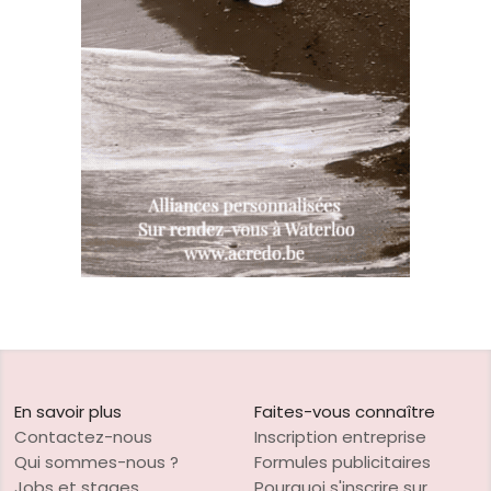
En savoir plus
Faites-vous connaître
Contactez-nous
Inscription entreprise
Qui sommes-nous ?
Formules publicitaires
Jobs et stages
Pourquoi s'inscrire sur