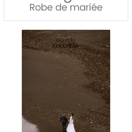
Robe de mariée