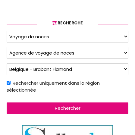
RECHERCHE
Rechercher uniquement dans la région
sélectionnée
Rechercher