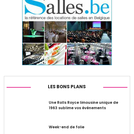
LES BONS PLANS
Une Rolls Royce limousine unique de
1963 sublime vos événements
Week-end de folie