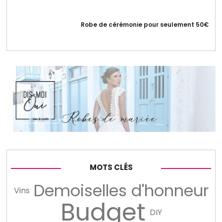
Robe de cérémonie pour seulement 50€
MOTS CLÉS
Demoiselles d'honneur
Vins
Budget
DIY