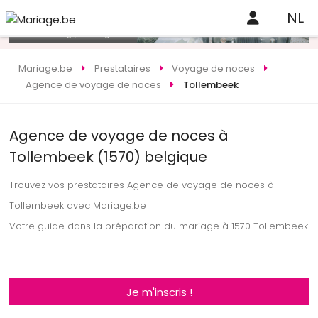
NL
Mariage.be
Prestataires
Voyage de noces
Agence de voyage de noces
Tollembeek
Agence de voyage de noces à
Tollembeek (1570) belgique
Trouvez vos prestataires Agence de voyage de noces à
Tollembeek avec Mariage.be
Votre guide dans la préparation du mariage à 1570 Tollembeek
Je m'inscris !