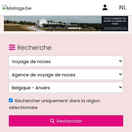
NL
Recherche
Rechercher uniquement dans la région
sélectionnée
Rechercher