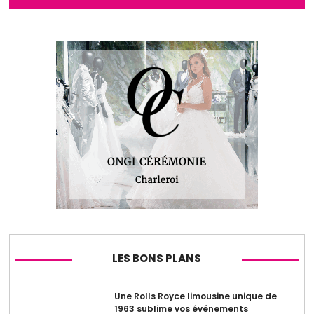
LES BONS PLANS
Une Rolls Royce limousine unique de
1963 sublime vos événements