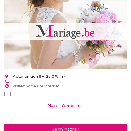
Platanenlaan 6 - 2610 Wilrijk
Visitez notre site Internet
[...]
Plus d'informations
Je m'inscris !