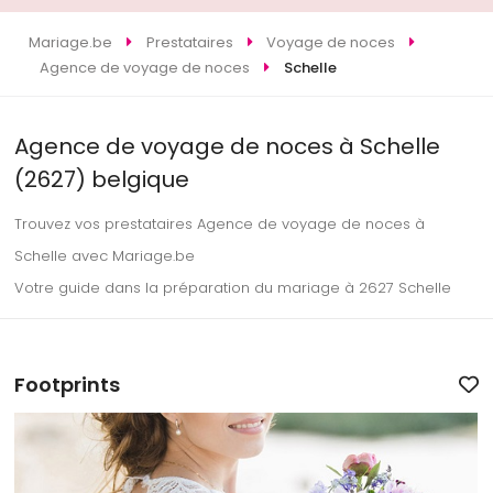
Mariage.be
Prestataires
Voyage de noces
Agence de voyage de noces
Schelle
Agence de voyage de noces à Schelle
(2627) belgique
Trouvez vos prestataires Agence de voyage de noces à
Schelle avec Mariage.be
Votre guide dans la préparation du mariage à 2627 Schelle
Footprints