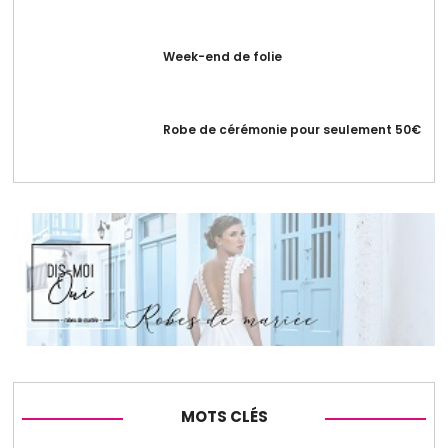
Week-end de folie
Robe de cérémonie pour seulement 50€
MOTS CLÉS