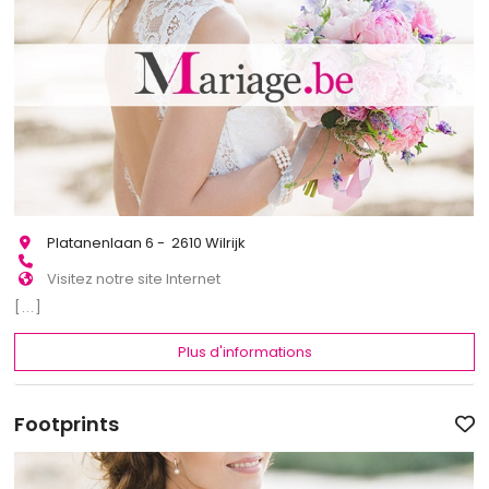
Platanenlaan 6 - 2610 Wilrijk
Visitez notre site Internet
[...]
Plus d'informations
Footprints