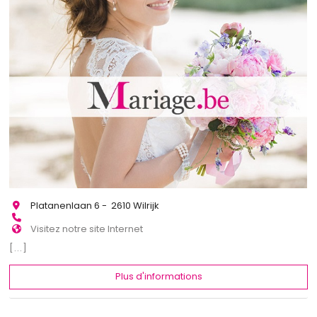
Platanenlaan 6 - 2610 Wilrijk
Visitez notre site Internet
[...]
Plus d'informations