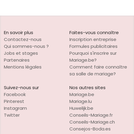
En savoir plus
Faites-vous connaître
Contactez-nous
Inscription entreprise
Qui sommes-nous ?
Formules publicitaires
Jobs et stages
Pourquoi s'inscrire sur
Partenaires
Mariage.be?
Mentions légales
Comment faire connaître
sa salle de mariage?
Suivez-nous sur
Nos autres sites
Facebook
Mariage.be
Pinterest
Mariage.lu
Instagram
Huwelijk.be
Twitter
Conseils-Mariage.fr
Conseils-Mariage.ch
Consejos-Boda.es