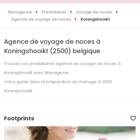
Mariage.be
Prestataires
Voyage de noces
Agence de voyage de noces
Koningshooikt
Agence de voyage de noces à
Koningshooikt (2500) belgique
Trouvez vos prestataires Agence de voyage de noces à
Koningshooikt avec Mariage.be
Votre guide dans la préparation du mariage à 2500
Koningshooikt
Footprints