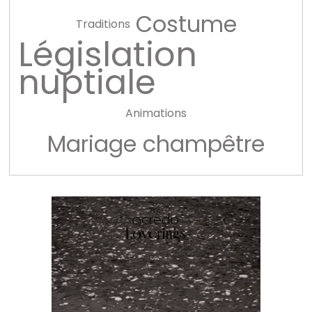
Costume
Traditions
Législation
nuptiale
Animations
Mariage champêtre