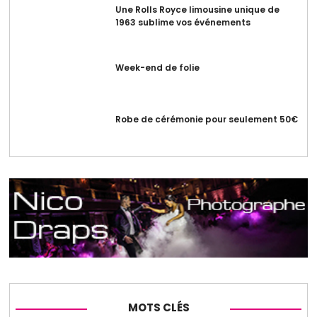
Une Rolls Royce limousine unique de
1963 sublime vos événements
Week-end de folie
Robe de cérémonie pour seulement 50€
MOTS CLÉS