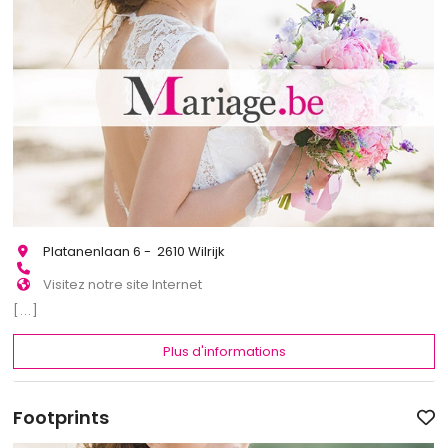
Platanenlaan 6 - 2610 Wilrijk
Visitez notre site Internet
[...]
Plus d'informations
Footprints