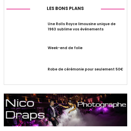
LES BONS PLANS
Une Rolls Royce limousine unique de
1963 sublime vos événements
Week-end de folie
Robe de cérémonie pour seulement 50€