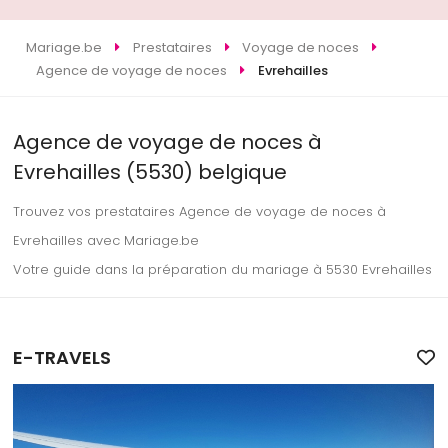
Mariage.be
Prestataires
Voyage de noces
Agence de voyage de noces
Evrehailles
Agence de voyage de noces à
Evrehailles (5530) belgique
Trouvez vos prestataires Agence de voyage de noces à
Evrehailles avec Mariage.be
Votre guide dans la préparation du mariage à 5530 Evrehailles
E-TRAVELS