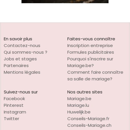
En savoir plus
Faites-vous connaître
Contactez-nous
Inscription entreprise
Qui sommes-nous ?
Formules publicitaires
Jobs et stages
Pourquoi s'inscrire sur
Partenaires
Mariage.be?
Mentions légales
Comment faire connaître
sa salle de mariage?
Suivez-nous sur
Nos autres sites
Facebook
Mariage.be
Pinterest
Mariage.lu
Instagram
Huwelijk.be
Twitter
Conseils-Mariage.fr
Conseils-Mariage.ch