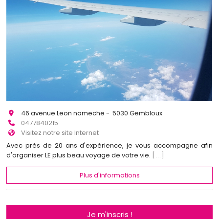
46 avenue Leon nameche - 5030 Gembloux
0477840215
Visitez notre site Internet
Avec près de 20 ans d'expérience, je vous accompagne afin
d'organiser LE plus beau voyage de votre vie.
[...]
Plus d'informations
Je m'inscris !