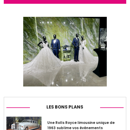
LES BONS PLANS
Une Rolls Royce limousine unique de
1963 sublime vos événements