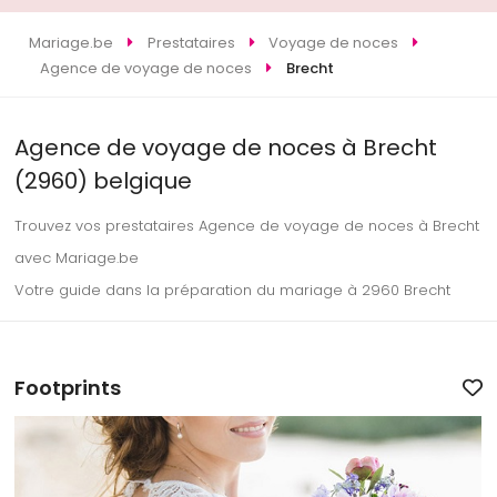
Mariage.be
Prestataires
Voyage de noces
Agence de voyage de noces
Brecht
Agence de voyage de noces à Brecht
(2960) belgique
Trouvez vos prestataires Agence de voyage de noces à Brecht
avec Mariage.be
Votre guide dans la préparation du mariage à 2960 Brecht
Footprints