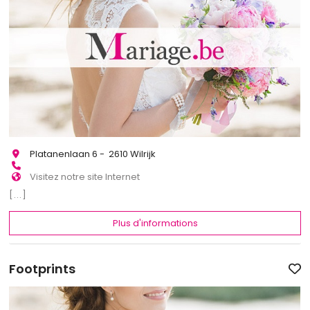
Platanenlaan 6 - 2610 Wilrijk
Visitez notre site Internet
[...]
Plus d'informations
Footprints