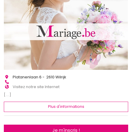
Platanenlaan 6 - 2610 Wilrijk
Visitez notre site Internet
[...]
Plus d'informations
Je m'inscris !