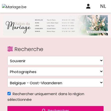
NL
Recherche
Rechercher uniquement dans la région
sélectionnée
Rechercher