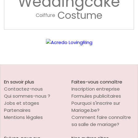
Weddingcake
Costume
Coiffure
En savoir plus
Faites-vous connaître
Contactez-nous
Inscription entreprise
Qui sommes-nous ?
Formules publicitaires
Jobs et stages
Pourquoi s'inscrire sur
Partenaires
Mariage.be?
Mentions légales
Comment faire connaître
sa salle de mariage?