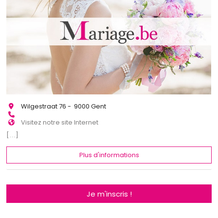
Wilgestraat 76 - 9000 Gent
Visitez notre site Internet
[...]
Plus d'informations
Je m'inscris !