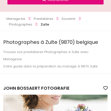
Mariage.be
Prestataires
Souvenir
Photographes
Zulte
Photographes à Zulte (9870) belgique
Trouvez vos prestataires Photographes à Zulte avec
Mariage.be
Votre guide dans la préparation du mariage à 9870 Zulte
JOHN BOSSAERT FOTOGRAFIE