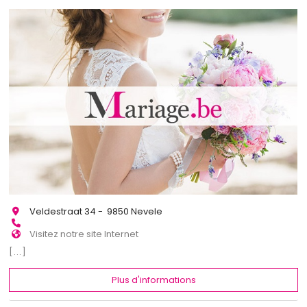
Veldestraat 34 - 9850 Nevele
Visitez notre site Internet
[...]
Plus d'informations