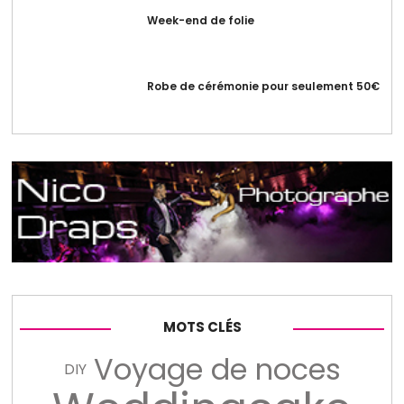
Week-end de folie
Robe de cérémonie pour seulement 50€
MOTS CLÉS
Voyage de noces
DIY