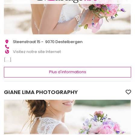
Steenstraat 15 - 9070 Destelbergen
Visitez notre site Internet
[...]
Plus d'informations
GIANE LIMA PHOTOGRAPHY