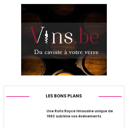
LES BONS PLANS
Une Rolls Royce limousine unique de
1963 sublime vos événements