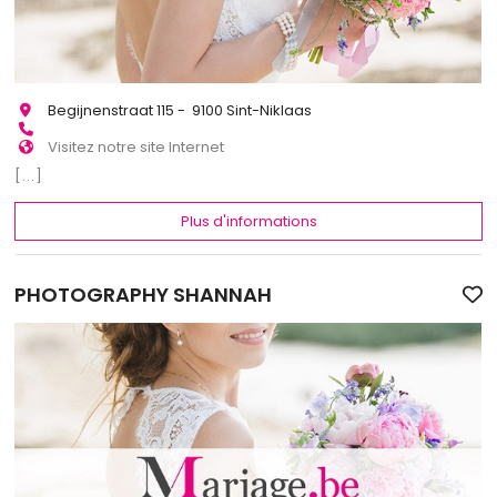
Begijnenstraat 115 - 9100 Sint-Niklaas
Visitez notre site Internet
[...]
Plus d'informations
PHOTOGRAPHY SHANNAH