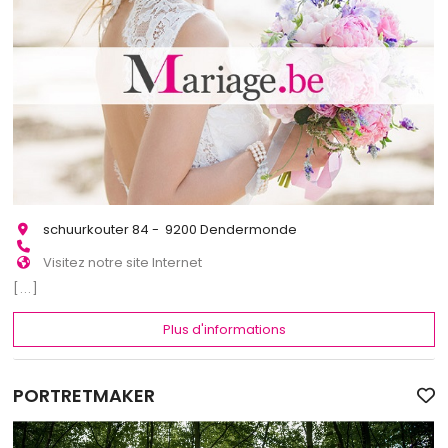
schuurkouter 84 - 9200 Dendermonde
Visitez notre site Internet
[...]
Plus d'informations
PORTRETMAKER