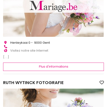
Henleykaai 0 - 9000 Gent
Visitez notre site Internet
[...]
Plus d'informations
RUTH WYTINCK FOTOGRAFIE