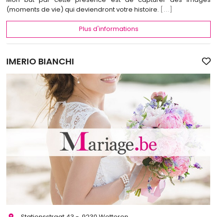
(moments de vie) qui deviendront votre histoire.
[...]
Plus d'informations
IMERIO BIANCHI
Stationsstraat 43 - 9230 Wetteren