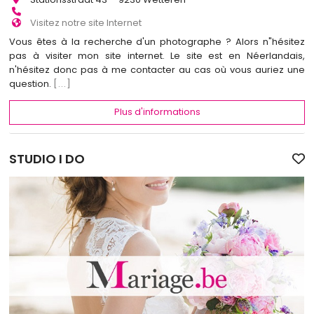
Visitez notre site Internet
Vous êtes à la recherche d'un photographe ? Alors n"hésitez
pas à visiter mon site internet. Le site est en Néerlandais,
n'hésitez donc pas à me contacter au cas où vous auriez une
question.
[...]
Plus d'informations
STUDIO I DO