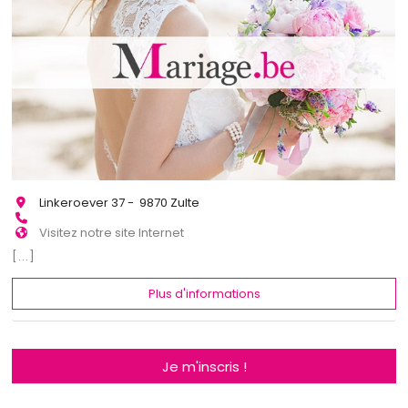
Linkeroever 37 - 9870 Zulte
Visitez notre site Internet
[...]
Plus d'informations
Je m'inscris !