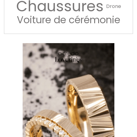
Chaussures
Drone
Voiture de cérémonie