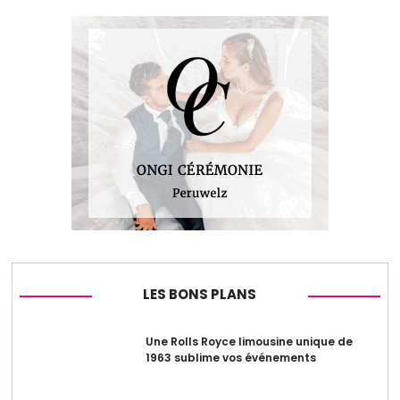
LES BONS PLANS
Une Rolls Royce limousine unique de
1963 sublime vos événements