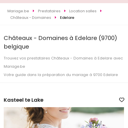
Mariage.be
Prestataires
Location salles
Châteaux - Domaines
Edelare
Châteaux - Domaines à Edelare (9700)
belgique
Trouvez vos prestataires Châteaux - Domaines à Edelare avec
Mariage.be
Votre guide dans la préparation du mariage à 9700 Edelare
Kasteel te Lake