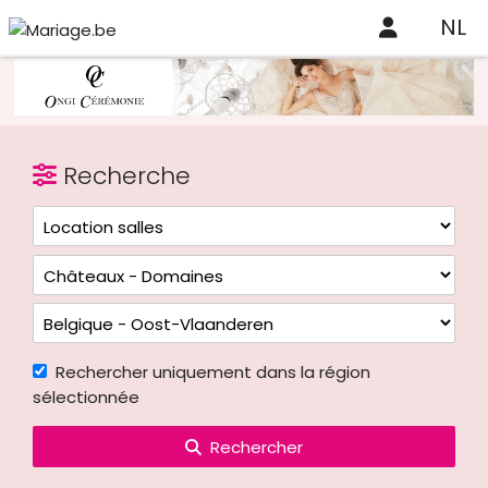
NL
Recherche
Rechercher uniquement dans la région
sélectionnée
Rechercher