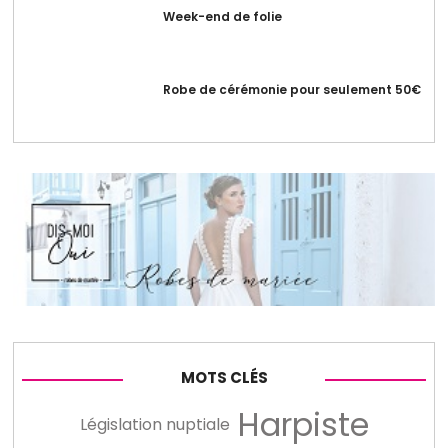
Week-end de folie
Robe de cérémonie pour seulement 50€
MOTS CLÉS
Harpiste
Législation nuptiale