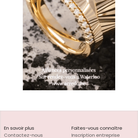
En savoir plus
Faites-vous connaître
Contactez-nous
Inscription entreprise